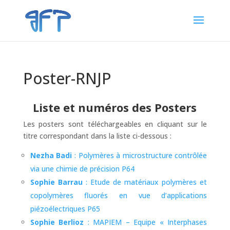
Poster-RNJP
Liste et numéros des Posters
Les posters sont téléchargeables en cliquant sur le
titre correspondant dans la liste ci-dessous :
Nezha Badi
: Polymères à microstructure contrôlée
via une chimie de précision P64
Sophie Barrau
: Etude de matériaux polymères et
copolymères fluorés en vue d’applications
piézoélectriques P65
Sophie Berlioz
: MAPIEM – Equipe « Interphases