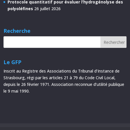
Protocole quantitatif pour évaluer l’hydrogénolyse des
polyoléfines
26 juillet 2026
Recherche
Le GFP
Inscrit au Registre des Associations du Tribunal d’Instance de
Strasbourg, régi par les articles 21 à 79 du Code Civil Local,
depuis le 26 février 1971. Association reconnue d’utilité publique
le 9 mai 1990.