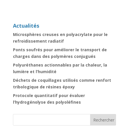
Actualités
Microsphères creuses en polyacrylate pour le
refroidissement radiatif
Ponts soufrés pour améliorer le transport de
charges dans des polymères conjugués
Polyuréthanes actionnables par la chaleur, la
lumière et l’humidité
Déchets de coquillages utilisés comme renfort
tribologique de résines époxy
Protocole quantitatif pour évaluer
l’hydrogénolyse des polyoléfines