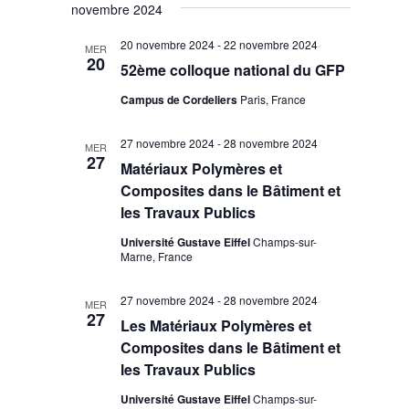
novembre 2024
20 novembre 2024
-
22 novembre 2024
MER
20
52ème colloque national du GFP
Campus de Cordeliers
Paris, France
27 novembre 2024
-
28 novembre 2024
MER
27
Matériaux Polymères et
Composites dans le Bâtiment et
les Travaux Publics
Université Gustave Eiffel
Champs-sur-
Marne, France
27 novembre 2024
-
28 novembre 2024
MER
27
Les Matériaux Polymères et
Composites dans le Bâtiment et
les Travaux Publics
Université Gustave Eiffel
Champs-sur-