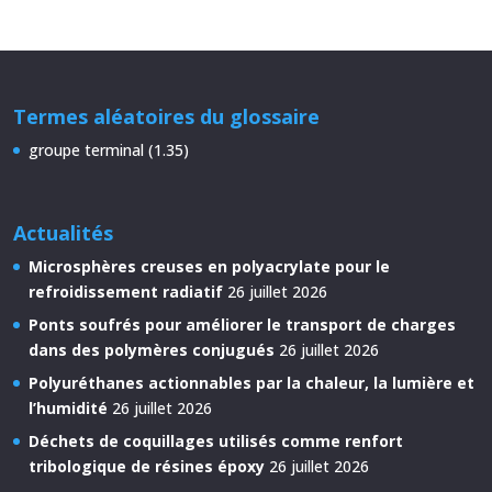
Termes aléatoires du glossaire
groupe terminal (1.35)
Actualités
Microsphères creuses en polyacrylate pour le
refroidissement radiatif
26 juillet 2026
Ponts soufrés pour améliorer le transport de charges
dans des polymères conjugués
26 juillet 2026
Polyuréthanes actionnables par la chaleur, la lumière et
l’humidité
26 juillet 2026
Déchets de coquillages utilisés comme renfort
tribologique de résines époxy
26 juillet 2026