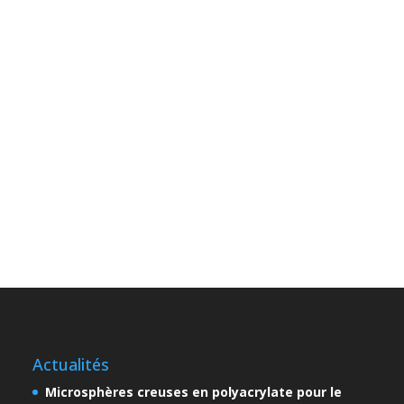
Actualités
Microsphères creuses en polyacrylate pour le