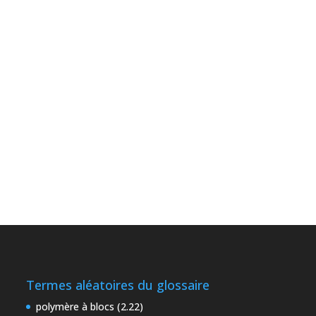
Termes aléatoires du glossaire
polymère à blocs (2.22)