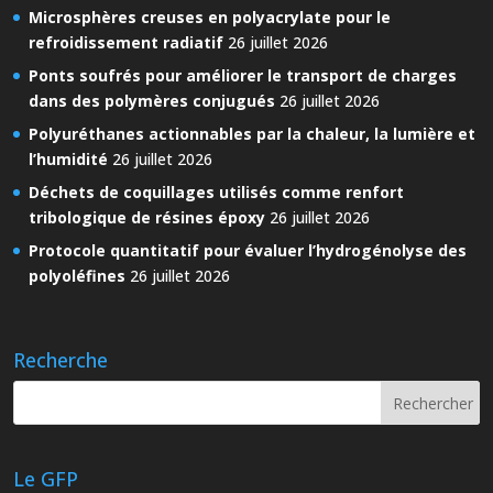
Microsphères creuses en polyacrylate pour le
refroidissement radiatif
26 juillet 2026
Ponts soufrés pour améliorer le transport de charges
dans des polymères conjugués
26 juillet 2026
Polyuréthanes actionnables par la chaleur, la lumière et
l’humidité
26 juillet 2026
Déchets de coquillages utilisés comme renfort
tribologique de résines époxy
26 juillet 2026
Protocole quantitatif pour évaluer l’hydrogénolyse des
polyoléfines
26 juillet 2026
Recherche
Le GFP