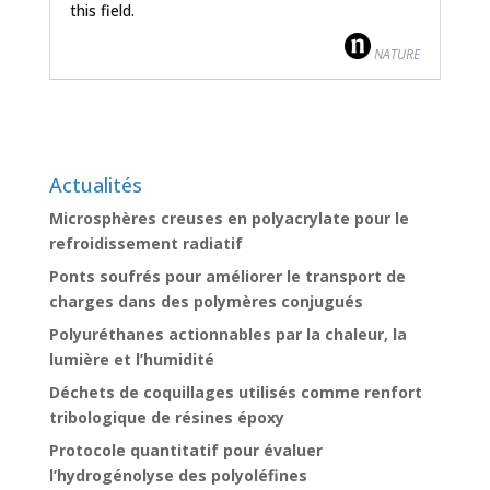
this field.
NATURE
Actualités
Microsphères creuses en polyacrylate pour le
refroidissement radiatif
Ponts soufrés pour améliorer le transport de
charges dans des polymères conjugués
Polyuréthanes actionnables par la chaleur, la
lumière et l’humidité
Déchets de coquillages utilisés comme renfort
tribologique de résines époxy
Protocole quantitatif pour évaluer
l’hydrogénolyse des polyoléfines