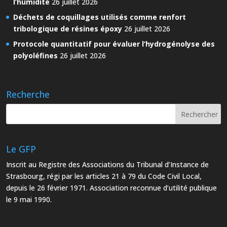
l’humidité
26 juillet 2026
Déchets de coquillages utilisés comme renfort
tribologique de résines époxy
26 juillet 2026
Protocole quantitatif pour évaluer l’hydrogénolyse des
polyoléfines
26 juillet 2026
Recherche
Le GFP
Inscrit au Registre des Associations du Tribunal d’Instance de
Strasbourg, régi par les articles 21 à 79 du Code Civil Local,
depuis le 26 février 1971. Association reconnue d’utilité publique
le 9 mai 1990.