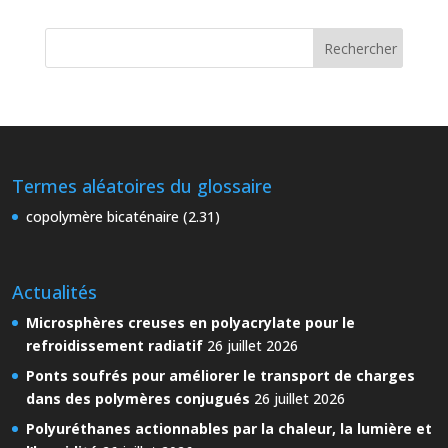
Termes aléatoires du glossaire
copolymère bicaténaire (2.31)
Actualités
Microsphères creuses en polyacrylate pour le
refroidissement radiatif
26 juillet 2026
Ponts soufrés pour améliorer le transport de charges
dans des polymères conjugués
26 juillet 2026
Polyuréthanes actionnables par la chaleur, la lumière et