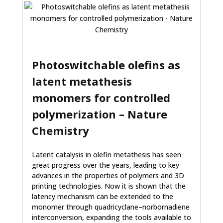
Photoswitchable olefins as
latent metathesis
monomers for controlled
polymerization – Nature
Chemistry
Latent catalysis in olefin metathesis has seen
great progress over the years, leading to key
advances in the properties of polymers and 3D
printing technologies. Now it is shown that the
latency mechanism can be extended to the
monomer through quadricyclane–norbornadiene
interconversion, expanding the tools available to