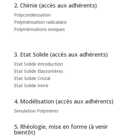
2. Chimie (accès aux adhérents)
Polycondensation
Polymérisation radicalaire
Polymérisations ioniques
3. Etat Solide (accès aux adhérents)
Etat Solide Introduction
Etat Solide Elastomères
Etat Solide Cristal
Etat Solide Verre
4. Modélisation (accès aux adhérents)
Simulation Polymères
5. Rhéologie, mise en forme (à venir
bientôt)