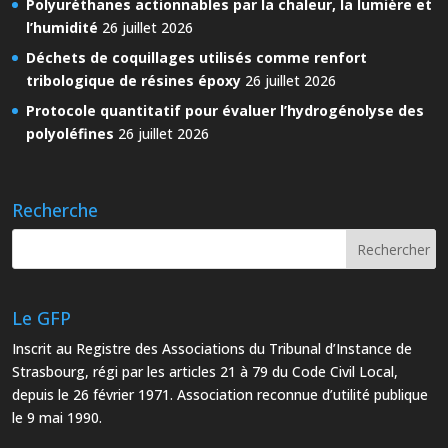
Polyuréthanes actionnables par la chaleur, la lumière et
l’humidité
26 juillet 2026
Déchets de coquillages utilisés comme renfort
tribologique de résines époxy
26 juillet 2026
Protocole quantitatif pour évaluer l’hydrogénolyse des
polyoléfines
26 juillet 2026
Recherche
Le GFP
Inscrit au Registre des Associations du Tribunal d’Instance de
Strasbourg, régi par les articles 21 à 79 du Code Civil Local,
depuis le 26 février 1971. Association reconnue d’utilité publique
le 9 mai 1990.