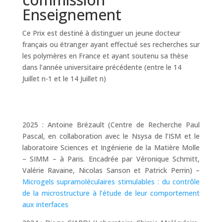
Enseignement
Ce Prix est destiné à distinguer un jeune docteur
français ou étranger ayant effectué ses recherches sur
les polymères en France et ayant soutenu sa thèse
dans l’année universitaire précédente (entre le 14
Juillet n-1 et le 14 Juillet n)
2025 : Antoine Brézault (Centre de Recherche Paul
Pascal, en collaboration avec le Nsysa de l’ISM et le
laboratoire Sciences et Ingénierie de la Matière Molle
– SIMM – à Paris. Encadrée par Véronique Schmitt,
Valérie Ravaine, Nicolas Sanson et Patrick Perrin) –
Microgels supramoléculaires stimulables : du contrôle
de la microstructure à l’étude de leur comportement
aux interfaces