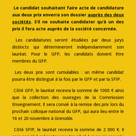
Le candidat souhaitant faire acte de candidature
aux deux prix enverra son dossier
auprès des deux
sociétés
. S’il ne souhaite candidater qu’à un des
prix il fera acte auprès de la société concernée.
Les candidatures seront étudiées par deux jurys
distincts qui détermineront indépendamment son
lauréat. Pour le GFP, les candidats doivent être
membres du GFP.
Les deux prix sont cumulables : un même candidat
pourra être distingué à la fois par le GFP et par la SFIP.
Côté GFP, le lauréat recevra la somme de 1000 € ainsi
que la collection des ouvrages de la Commission
Enseignement. Il sera convié à la remise des prix lors du
prochain colloque national du GFP, qui aura lieu entre le
16 et 20 novembre à Grenoble.
Côté SFIP, le lauréat recevra la somme de 2 000 €. Il