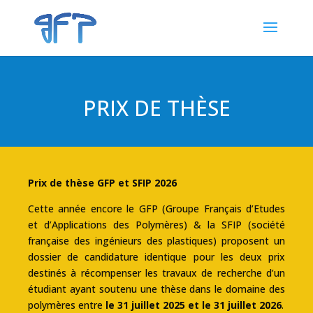
PRIX DE THÈSE
Prix de thèse GFP et SFIP 2026
Cette année encore le GFP (Groupe Français d’Etudes
et d’Applications des Polymères) & la SFIP (société
française des ingénieurs des plastiques) proposent un
dossier de candidature identique pour les deux prix
destinés à récompenser les travaux de recherche d’un
étudiant ayant soutenu une thèse dans le domaine des
polymères entre
le 31 juillet 2025 et le 31 juillet 2026
.