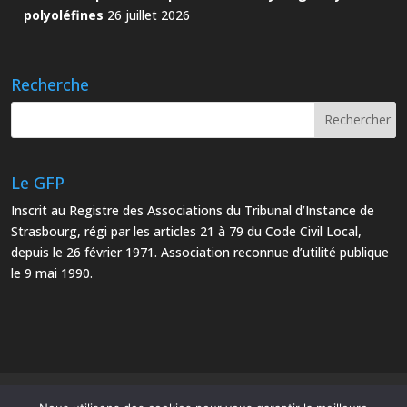
polyoléfines
26 juillet 2026
Recherche
Le GFP
Inscrit au Registre des Associations du Tribunal d’Instance de
Strasbourg, régi par les articles 21 à 79 du Code Civil Local,
depuis le 26 février 1971. Association reconnue d’utilité publique
le 9 mai 1990.
Mentions Légales
Plan du site