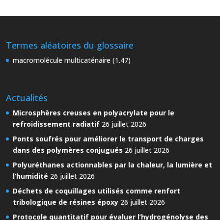
Termes aléatoires du glossaire
macromolécule multicaténaire (1.47)
Actualités
Microsphères creuses en polyacrylate pour le
refroidissement radiatif
26 juillet 2026
Ponts soufrés pour améliorer le transport de charges
dans des polymères conjugués
26 juillet 2026
Polyuréthanes actionnables par la chaleur, la lumière et
l’humidité
26 juillet 2026
Déchets de coquillages utilisés comme renfort
tribologique de résines époxy
26 juillet 2026
Protocole quantitatif pour évaluer l’hydrogénolyse des