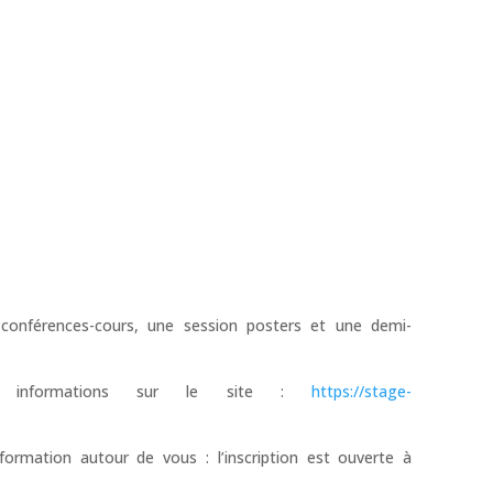
conférences-cours, une session posters et une demi-
es informations sur le site :
https://stage-
nformation autour de vous : l’inscription est ouverte à