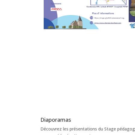
Diaporamas
Découvrez les présentations du Stage pédagog