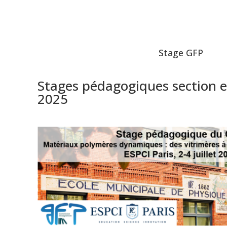
Stage GFP
Stages pédagogiques section 
2025