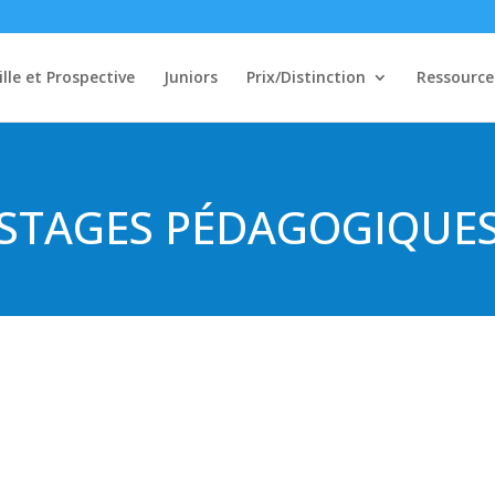
ille et Prospective
Juniors
Prix/Distinction
Ressource
STAGES PÉDAGOGIQUE