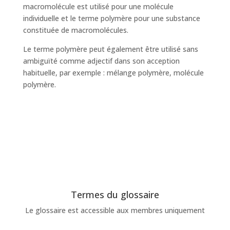
macromolécule est utilisé pour une molécule
individuelle et le terme polymère pour une substance
constituée de macromolécules.
Le terme polymère peut également être utilisé sans
ambiguïté comme adjectif dans son acception
habituelle, par exemple : mélange polymère, molécule
polymère.
Termes du glossaire
Le glossaire est accessible aux membres uniquement