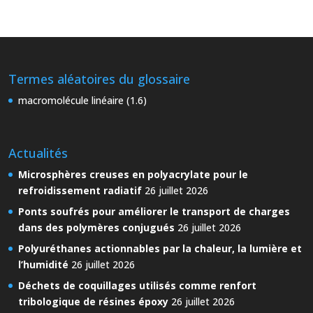
Termes aléatoires du glossaire
macromolécule linéaire (1.6)
Actualités
Microsphères creuses en polyacrylate pour le
refroidissement radiatif
26 juillet 2026
Ponts soufrés pour améliorer le transport de charges
dans des polymères conjugués
26 juillet 2026
Polyuréthanes actionnables par la chaleur, la lumière et
l’humidité
26 juillet 2026
Déchets de coquillages utilisés comme renfort
tribologique de résines époxy
26 juillet 2026