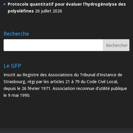
Protocole quantitatif pour évaluer l’hydrogénolyse des
polyoléfines
26 juillet 2026
Recherche
Le GFP
Inscrit au Registre des Associations du Tribunal d’Instance de
Strasbourg, régi par les articles 21 à 79 du Code Civil Local,
depuis le 26 février 1971. Association reconnue d’utilité publique
le 9 mai 1990.