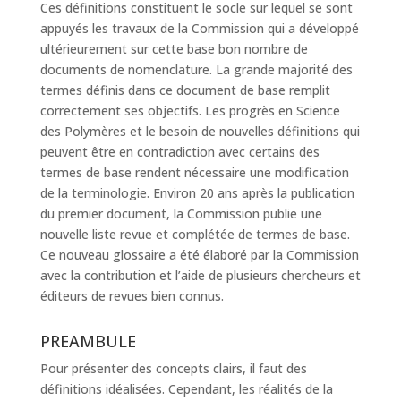
Ces définitions constituent le socle sur lequel se sont
appuyés les travaux de la Commission qui a développé
ultérieurement sur cette base bon nombre de
documents de nomenclature. La grande majorité des
termes définis dans ce document de base remplit
correctement ses objectifs. Les progrès en Science
des Polymères et le besoin de nouvelles définitions qui
peuvent être en contradiction avec certains des
termes de base rendent nécessaire une modification
de la terminologie. Environ 20 ans après la publication
du premier document, la Commission publie une
nouvelle liste revue et complétée de termes de base.
Ce nouveau glossaire a été élaboré par la Commission
avec la contribution et l’aide de plusieurs chercheurs et
éditeurs de revues bien connus.
PREAMBULE
Pour présenter des concepts clairs, il faut des
définitions idéalisées. Cependant, les réalités de la