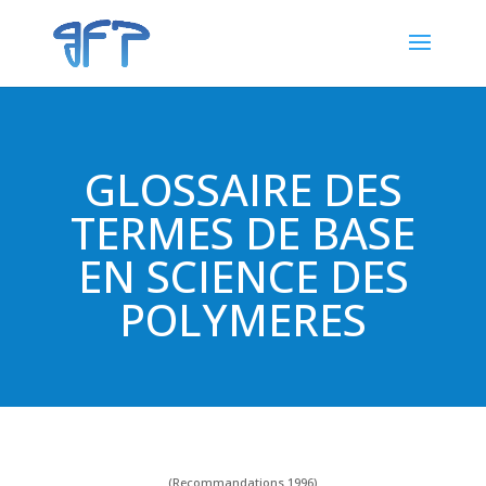
GLOSSAIRE DES
TERMES DE BASE
EN SCIENCE DES
POLYMERES
(Recommandations 1996)