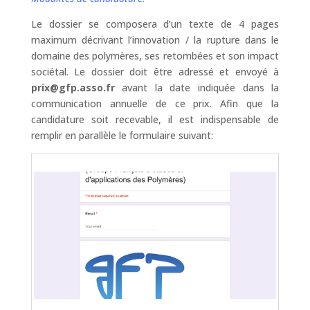
Le dossier se composera d’un texte de 4 pages
maximum décrivant l’innovation / la rupture dans le
domaine des polymères, ses retombées et son impact
sociétal. Le dossier doit être adressé et envoyé à
prix@gfp.asso.fr
avant la date indiquée dans la
communication annuelle de ce prix. Afin que la
candidature soit recevable, il est indispensable de
remplir en parallèle le formulaire suivant: