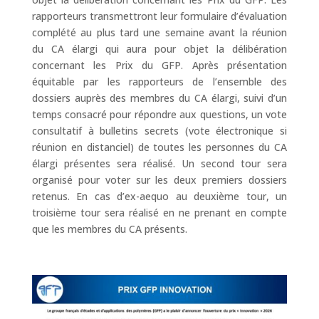
rapporteurs transmettront leur formulaire d’évaluation
complété au plus tard une semaine avant la réunion
du CA élargi qui aura pour objet la délibération
concernant les Prix du GFP. Après présentation
équitable par les rapporteurs de l’ensemble des
dossiers auprès des membres du CA élargi, suivi d’un
temps consacré pour répondre aux questions, un vote
consultatif à bulletins secrets (vote électronique si
réunion en distanciel) de toutes les personnes du CA
élargi présentes sera réalisé. Un second tour sera
organisé pour voter sur les deux premiers dossiers
retenus. En cas d’ex-aequo au deuxième tour, un
troisième tour sera réalisé en ne prenant en compte
que les membres du CA présents.