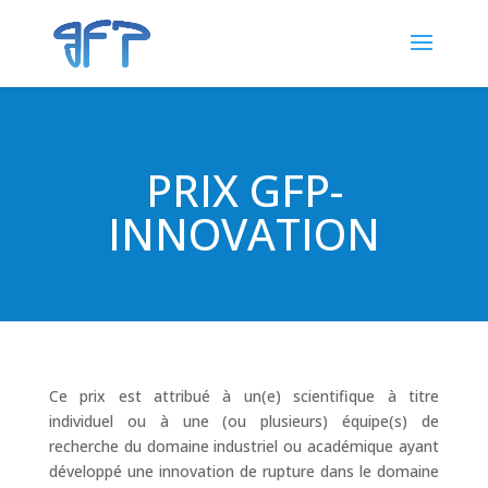
PRIX GFP-
INNOVATION
Ce prix est attribué à un(e) scientifique à titre
individuel ou à une (ou plusieurs) équipe(s) de
recherche du domaine industriel ou académique ayant
développé une innovation de rupture dans le domaine