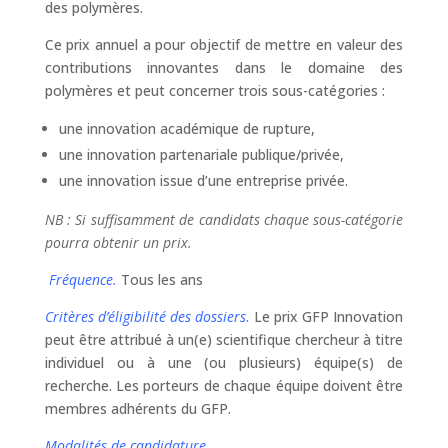
des polymères.
Ce prix annuel a pour objectif de mettre en valeur des
contributions innovantes dans le domaine des
polymères et peut concerner trois sous-catégories :
une innovation académique de rupture,
une innovation partenariale publique/privée,
une innovation issue d’une entreprise privée.
NB : Si suffisamment de candidats chaque sous-catégorie
pourra obtenir un prix.
Fréquence.
Tous les ans
Critères d’éligibilité des dossiers
.
Le prix GFP Innovation
peut être attribué à un(e) scientifique chercheur à titre
individuel ou à une (ou plusieurs) équipe(s) de
recherche. Les porteurs de chaque équipe doivent être
membres adhérents du GFP.
Modalités de candidature.