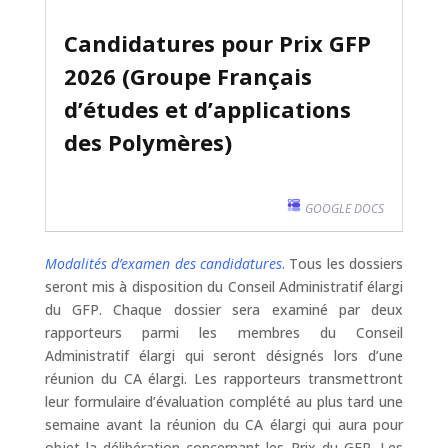
Candidatures pour Prix GFP
2026 (Groupe Français
d’études et d’applications
des Polymères)
GOOGLE DOCS
Modalités d’examen des candidatures
.
Tous les dossiers
seront mis à disposition du Conseil Administratif élargi
du GFP. Chaque dossier sera examiné par deux
rapporteurs parmi les membres du Conseil
Administratif élargi qui seront désignés lors d’une
réunion du CA élargi. Les rapporteurs transmettront
leur formulaire d’évaluation complété au plus tard une
semaine avant la réunion du CA élargi qui aura pour
objet la délibération concernant les Prix du GFP. Les