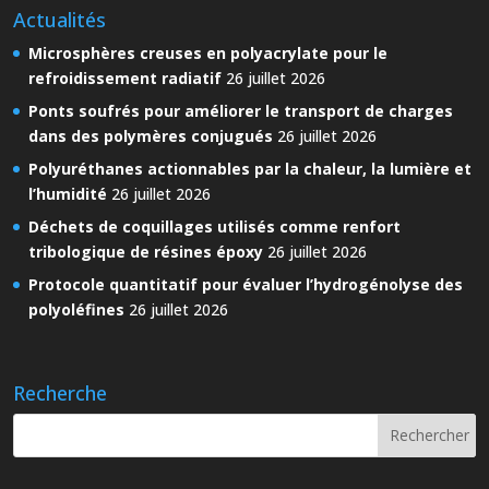
Actualités
Microsphères creuses en polyacrylate pour le
refroidissement radiatif
26 juillet 2026
Ponts soufrés pour améliorer le transport de charges
dans des polymères conjugués
26 juillet 2026
Polyuréthanes actionnables par la chaleur, la lumière et
l’humidité
26 juillet 2026
Déchets de coquillages utilisés comme renfort
tribologique de résines époxy
26 juillet 2026
Protocole quantitatif pour évaluer l’hydrogénolyse des
polyoléfines
26 juillet 2026
Recherche