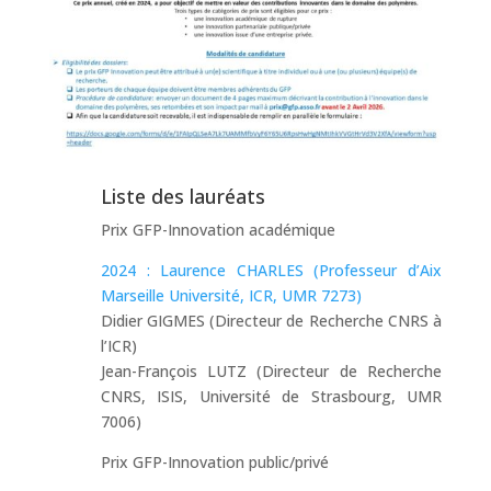
Liste des lauréats
Prix GFP-Innovation académique
2024 : Laurence CHARLES (Professeur d’Aix
Marseille Université, ICR, UMR 7273)
Didier GIGMES (Directeur de Recherche CNRS à
l’ICR)
Jean-François LUTZ (Directeur de Recherche
CNRS, ISIS, Université de Strasbourg, UMR
7006)
Prix GFP-Innovation public/privé