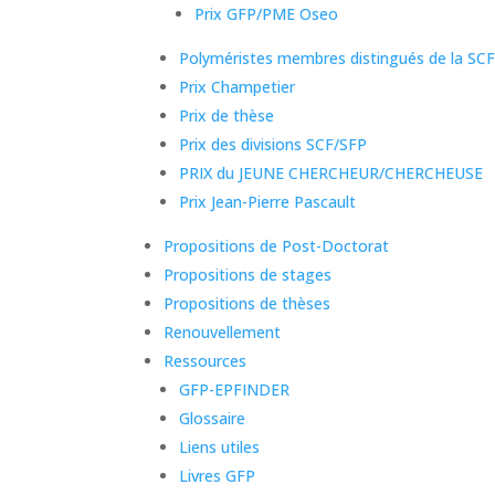
Prix GFP/PME Oseo
Polyméristes membres distingués de la SC
Prix Champetier
Prix de thèse
Prix des divisions SCF/SFP
PRIX du JEUNE CHERCHEUR/CHERCHEUSE
Prix Jean-Pierre Pascault
Propositions de Post-Doctorat
Propositions de stages
Propositions de thèses
Renouvellement
Ressources
GFP-EPFINDER
Glossaire
Liens utiles
Livres GFP