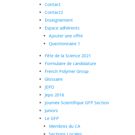
Contact
Contact2
Enseignement
Espace adhérents
Ajouter une offre
Questionnaire 1
Fête de la Science 2021
Formulaire de candidature
French Polymer Group
Glossaire
JEPO
Jepo 2016
Journée Scientifique GFP Section
Juniors
Le GFP
Membres du CA
Sections Locales