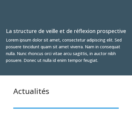
La structure de veille et de réflexion prospective
Lorem ipsum dolor sit amet, consectetur adipiscing elit. Sed
posuere tincidunt quam sit amet viverra. Nam in consequat
nulla. Nunc rhoncus orci vitae arcu sagittis, in auctor nibh
posuere. Donec ut nulla id enim tempor feugiat.
Actualités