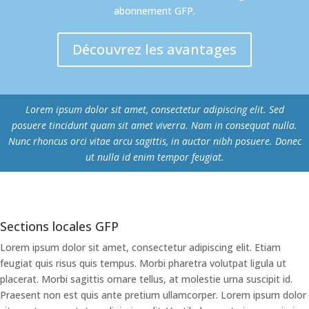
abonnement GFP.
Découvrez les avantages
Lorem ipsum dolor sit amet, consectetur adipiscing elit. Sed
posuere tincidunt quam sit amet viverra. Nam in consequat nulla.
Nunc rhoncus orci vitae arcu sagittis, in auctor nibh posuere. Donec
ut nulla id enim tempor feugiat.
Sections locales GFP
Lorem ipsum dolor sit amet, consectetur adipiscing elit. Etiam
feugiat quis risus quis tempus. Morbi pharetra volutpat ligula ut
placerat. Morbi sagittis ornare tellus, at molestie urna suscipit id.
Praesent non est quis ante pretium ullamcorper. Lorem ipsum dolor