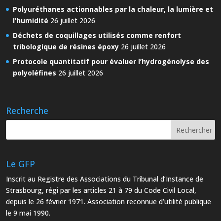
Polyuréthanes actionnables par la chaleur, la lumière et
l’humidité
26 juillet 2026
Déchets de coquillages utilisés comme renfort
tribologique de résines époxy
26 juillet 2026
Protocole quantitatif pour évaluer l’hydrogénolyse des
polyoléfines
26 juillet 2026
Recherche
Le GFP
Inscrit au Registre des Associations du Tribunal d’Instance de
Strasbourg, régi par les articles 21 à 79 du Code Civil Local,
depuis le 26 février 1971. Association reconnue d’utilité publique
le 9 mai 1990.