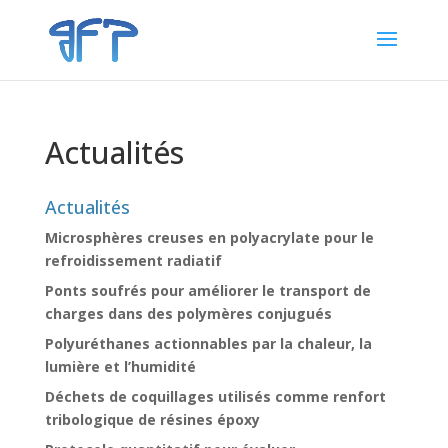
Actualités
Actualités
Microsphères creuses en polyacrylate pour le
refroidissement radiatif
Ponts soufrés pour améliorer le transport de
charges dans des polymères conjugués
Polyuréthanes actionnables par la chaleur, la
lumière et l’humidité
Déchets de coquillages utilisés comme renfort
tribologique de résines époxy