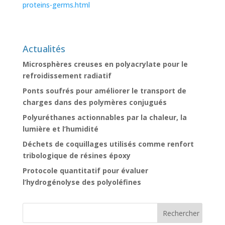
proteins-germs.html
Actualités
Microsphères creuses en polyacrylate pour le
refroidissement radiatif
Ponts soufrés pour améliorer le transport de
charges dans des polymères conjugués
Polyuréthanes actionnables par la chaleur, la
lumière et l’humidité
Déchets de coquillages utilisés comme renfort
tribologique de résines époxy
Protocole quantitatif pour évaluer
l’hydrogénolyse des polyoléfines