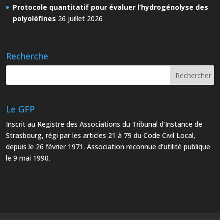
Protocole quantitatif pour évaluer l’hydrogénolyse des
polyoléfines
26 juillet 2026
Recherche
Le GFP
Inscrit au Registre des Associations du Tribunal d’Instance de
Strasbourg, régi par les articles 21 à 79 du Code Civil Local,
depuis le 26 février 1971. Association reconnue d’utilité publique
le 9 mai 1990.