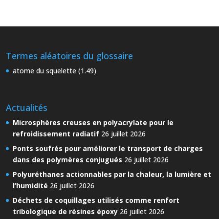
Termes aléatoires du glossaire
atome du squelette (1.49)
Actualités
Microsphères creuses en polyacrylate pour le
refroidissement radiatif
26 juillet 2026
Ponts soufrés pour améliorer le transport de charges
dans des polymères conjugués
26 juillet 2026
Polyuréthanes actionnables par la chaleur, la lumière et
l’humidité
26 juillet 2026
Déchets de coquillages utilisés comme renfort
tribologique de résines époxy
26 juillet 2026