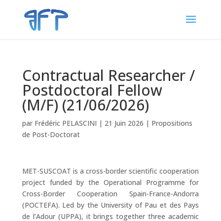
Contractual Researcher /
Postdoctoral Fellow
(M/F) (21/06/2026)
par
Frédéric PELASCINI
|
21 Juin 2026
|
Propositions
de Post-Doctorat
MET-SUSCOAT is a cross-border scientific cooperation
project funded by the Operational Programme for
Cross-Border Cooperation Spain-France-Andorra
(POCTEFA). Led by the University of Pau et des Pays
de l’Adour (UPPA), it brings together three academic