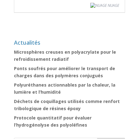
NUAGE
Actualités
Microsphères creuses en polyacrylate pour le
refroidissement radiatif
Ponts soufrés pour améliorer le transport de
charges dans des polymères conjugués
Polyuréthanes actionnables par la chaleur, la
lumière et l’humidité
Déchets de coquillages utilisés comme renfort
tribologique de résines époxy
Protocole quantitatif pour évaluer
l’hydrogénolyse des polyoléfines