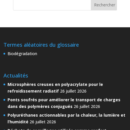
Termes aléatoires du glossaire
Biodégradation
Actualités
Microsphères creuses en polyacrylate pour le
refroidissement radiatif
26 juillet 2026
Ponts soufrés pour améliorer le transport de charges
dans des polymères conjugués
26 juillet 2026
Polyuréthanes actionnables par la chaleur, la lumière et
l’humidité
26 juillet 2026