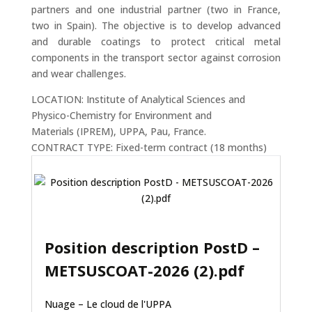
partners and one industrial partner (two in France,
two in Spain). The objective is to develop advanced
and durable coatings to protect critical metal
components in the transport sector against corrosion
and wear challenges.
LOCATION: Institute of Analytical Sciences and
Physico-Chemistry for Environment and
Materials (IPREM), UPPA, Pau, France.
CONTRACT TYPE: Fixed-term contract (18 months)
Position description PostD –
METSUSCOAT-2026 (2).pdf
Nuage – Le cloud de l'UPPA