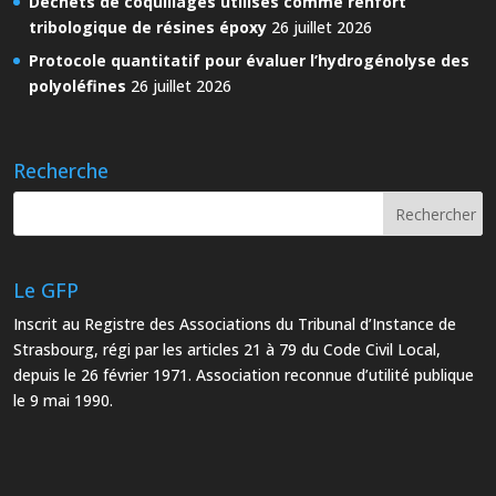
Déchets de coquillages utilisés comme renfort
tribologique de résines époxy
26 juillet 2026
Protocole quantitatif pour évaluer l’hydrogénolyse des
polyoléfines
26 juillet 2026
Recherche
Le GFP
Inscrit au Registre des Associations du Tribunal d’Instance de
Strasbourg, régi par les articles 21 à 79 du Code Civil Local,
depuis le 26 février 1971. Association reconnue d’utilité publique
le 9 mai 1990.