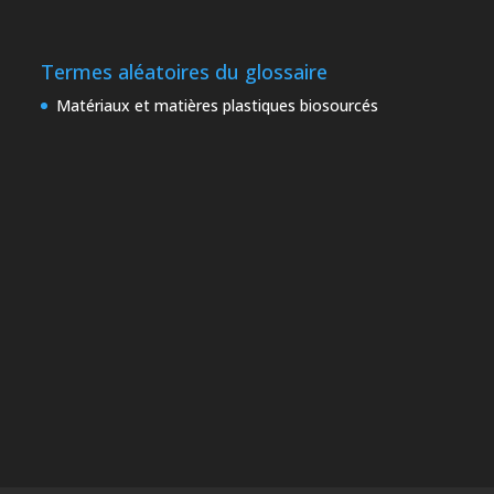
Termes aléatoires du glossaire
Matériaux et matières plastiques biosourcés