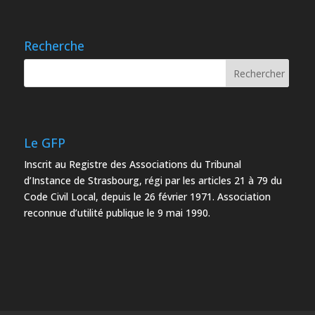
Recherche
Le GFP
Inscrit au Registre des Associations du Tribunal
d’Instance de Strasbourg, régi par les articles 21 à 79 du
Code Civil Local, depuis le 26 février 1971. Association
reconnue d’utilité publique le 9 mai 1990.