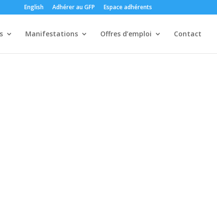
English
Adhérer au GFP
Espace adhérents
s
Manifestations
Offres d’emploi
Contact