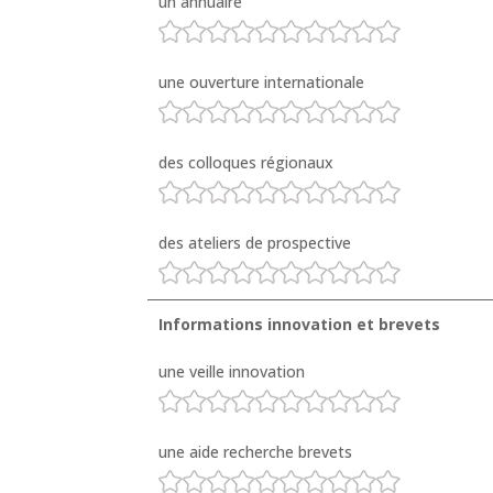
un annuaire
une ouverture internationale
des colloques régionaux
des ateliers de prospective
Informations innovation et brevets
une veille innovation
une aide recherche brevets