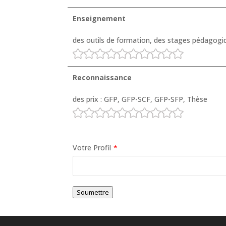
Enseignement
des outils de formation, des stages pédagogi
Reconnaissance
des prix : GFP, GFP-SCF, GFP-SFP, Thèse
Votre Profil
*
Soumettre