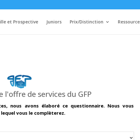
ille et Prospective
Juniors
Prix/Distinction
Ressource
 l'offre de services du GFP
ices, nous avons élaboré ce questionnaire. Nous vous
 lequel vous le complèterez.