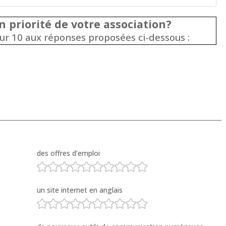
 priorité de votre association?
ur 10 aux réponses proposées ci-dessous :
des offres d’emploi
un site internet en anglais