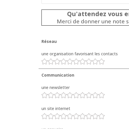
Qu'attendez vous en
Merci de donner une note s
Réseau
une organisation favorisant les contacts
Communication
une newsletter
un site internet