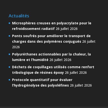
Actualités
Microsphères creuses en polyacrylate pour le
refroidissement radiatif
26 juillet 2026
Ponts soufrés pour améliorer le transport de
charges dans des polymères conjugués
26 juillet
2026
Polyuréthanes actionnables par la chaleur, la
lumière et l’humidité
26 juillet 2026
Déchets de coquillages utilisés comme renfort
tribologique de résines époxy
26 juillet 2026
Protocole quantitatif pour évaluer
l’hydrogénolyse des polyoléfines
26 juillet 2026