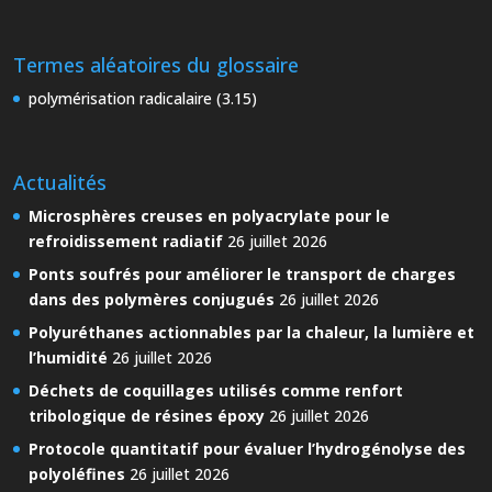
Termes aléatoires du glossaire
polymérisation radicalaire (3.15)
Actualités
Microsphères creuses en polyacrylate pour le
refroidissement radiatif
26 juillet 2026
Ponts soufrés pour améliorer le transport de charges
dans des polymères conjugués
26 juillet 2026
Polyuréthanes actionnables par la chaleur, la lumière et
l’humidité
26 juillet 2026
Déchets de coquillages utilisés comme renfort
tribologique de résines époxy
26 juillet 2026
Protocole quantitatif pour évaluer l’hydrogénolyse des
polyoléfines
26 juillet 2026