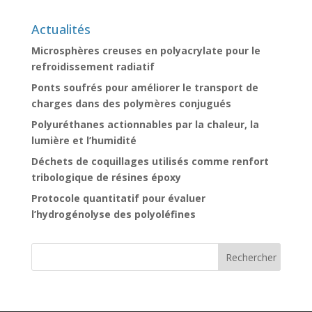
Actualités
Microsphères creuses en polyacrylate pour le
refroidissement radiatif
Ponts soufrés pour améliorer le transport de
charges dans des polymères conjugués
Polyuréthanes actionnables par la chaleur, la
lumière et l’humidité
Déchets de coquillages utilisés comme renfort
tribologique de résines époxy
Protocole quantitatif pour évaluer
l’hydrogénolyse des polyoléfines