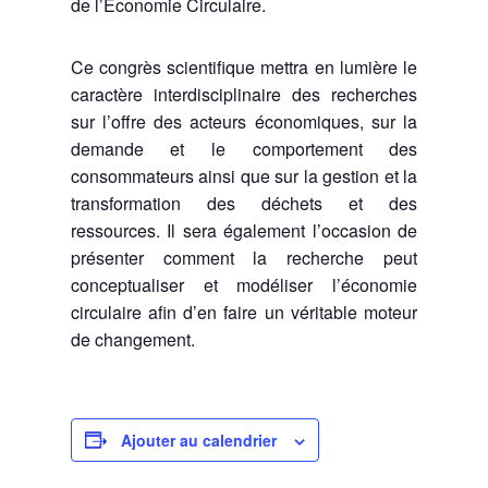
de l’Économie Circulaire.
Ce congrès scientifique mettra en lumière le
caractère interdisciplinaire des recherches
sur l’offre des acteurs économiques, sur la
demande et le comportement des
consommateurs ainsi que sur la gestion et la
transformation des déchets et des
ressources. Il sera également l’occasion de
présenter comment la recherche peut
conceptualiser et modéliser l’économie
circulaire afin d’en faire un véritable moteur
de changement.
Ajouter au calendrier