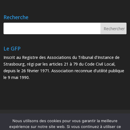
Recherche
Le GFP
Inscrit au Registre des Associations du Tribunal d’Instance de
Strasbourg, régi par les articles 21 à 79 du Code Civil Local,
depuis le 26 février 1971. Association reconnue d’utilité publique
le 9 mai 1990.
Mentions Légales
Plan du site
Nous utilisons des cookies pour vous garantir la meilleure
expérience sur notre site web. Si vous continuez à utiliser ce