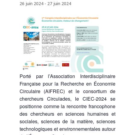
26 juin 2024
-
27 juin 2024
Porté par l’Association Interdisciplinaire
Française pour la Recherche en Économie
Circulaire (AIFREC) et le consortium de
chercheurs Circulades, le CIEC-2024 se
positionne comme la rencontre francophone
des chercheurs en sciences humaines et
sociales, sciences de la matière, sciences
technologiques et environnementales autour