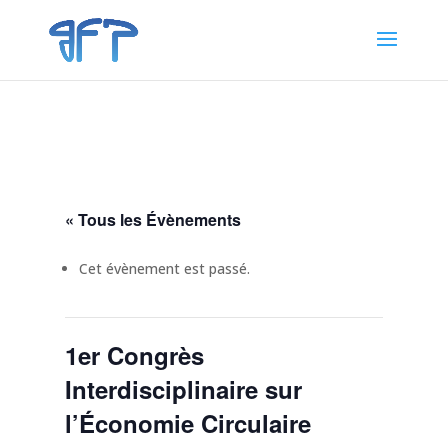
« Tous les Évènements
Cet évènement est passé.
1er Congrès
Interdisciplinaire sur
l’Économie Circulaire