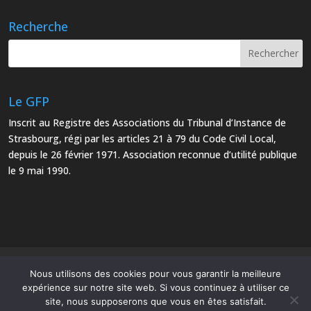
Recherche
Le GFP
Inscrit au Registre des Associations du Tribunal d’Instance de
Strasbourg, régi par les articles 21 à 79 du Code Civil Local,
depuis le 26 février 1971. Association reconnue d’utilité publique
le 9 mai 1990.
Mentions Légales
Plan du site
Nous utilisons des cookies pour vous garantir la meilleure
expérience sur notre site web. Si vous continuez à utiliser ce
site, nous supposerons que vous en êtes satisfait.