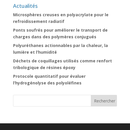
Actualités
Microsphères creuses en polyacrylate pour le
refroidissement radiatif
Ponts soufrés pour améliorer le transport de
charges dans des polymères conjugués
Polyuréthanes actionnables par la chaleur, la
lumière et l’humidité
Déchets de coquillages utilisés comme renfort
tribologique de résines époxy
Protocole quantitatif pour évaluer
l’hydrogénolyse des polyoléfines