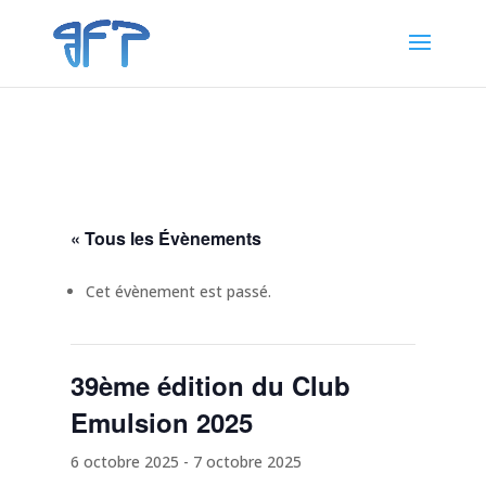
« Tous les Évènements
Cet évènement est passé.
39ème édition du Club
Emulsion 2025
6 octobre 2025
-
7 octobre 2025