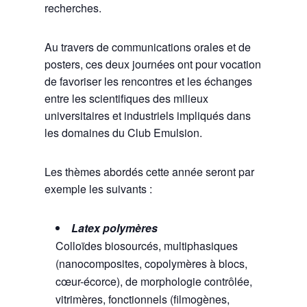
recherches.
Au travers de communications orales et de
posters, ces deux journées ont pour vocation
de favoriser les rencontres et les échanges
entre les scientifiques des milieux
universitaires et industriels impliqués dans
les domaines du Club Emulsion.
Les thèmes abordés cette année seront par
exemple les suivants :
Latex polymères
Colloïdes biosourcés, multiphasiques
(nanocomposites, copolymères à blocs,
cœur-écorce), de morphologie contrôlée,
vitrimères, fonctionnels (filmogènes,