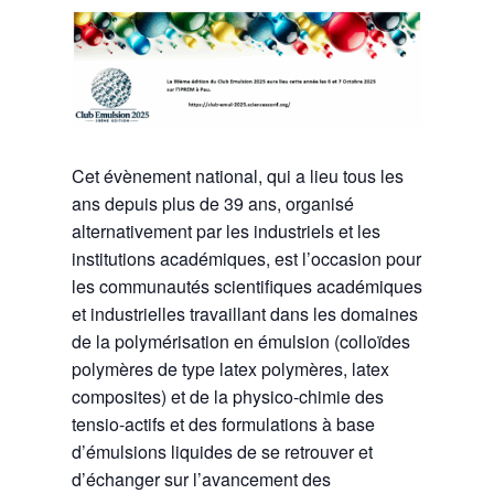
Cet évènement national, qui a lieu tous les
ans depuis plus de 39 ans, organisé
alternativement par les industriels et les
institutions académiques, est l’occasion pour
les communautés scientifiques académiques
et industrielles travaillant dans les domaines
de la polymérisation en émulsion (colloïdes
polymères de type latex polymères, latex
composites) et de la physico-chimie des
tensio-actifs et des formulations à base
d’émulsions liquides de se retrouver et
d’échanger sur l’avancement des