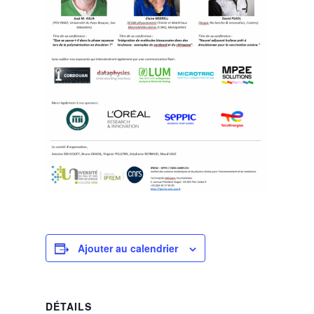
Ajouter au calendrier
DÉTAILS