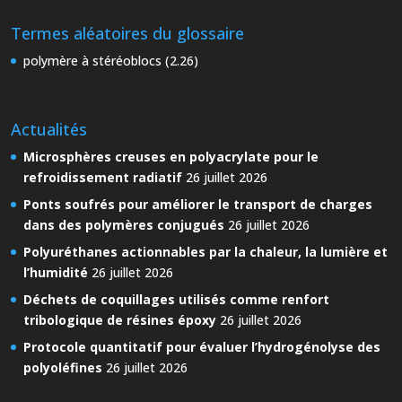
Termes aléatoires du glossaire
polymère à stéréoblocs (2.26)
Actualités
Microsphères creuses en polyacrylate pour le
refroidissement radiatif
26 juillet 2026
Ponts soufrés pour améliorer le transport de charges
dans des polymères conjugués
26 juillet 2026
Polyuréthanes actionnables par la chaleur, la lumière et
l’humidité
26 juillet 2026
Déchets de coquillages utilisés comme renfort
tribologique de résines époxy
26 juillet 2026
Protocole quantitatif pour évaluer l’hydrogénolyse des
polyoléfines
26 juillet 2026