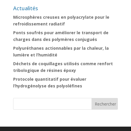
Actualités
Microsphères creuses en polyacrylate pour le
refroidissement radiatif
Ponts soufrés pour améliorer le transport de
charges dans des polymères conjugués
Polyuréthanes actionnables par la chaleur, la
lumière et l’humidité
Déchets de coquillages utilisés comme renfort
tribologique de résines époxy
Protocole quantitatif pour évaluer
l’hydrogénolyse des polyoléfines