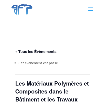
« Tous les Évènements
Cet évènement est passé.
Les Matériaux Polymères et
Composites dans le
Bâtiment et les Travaux