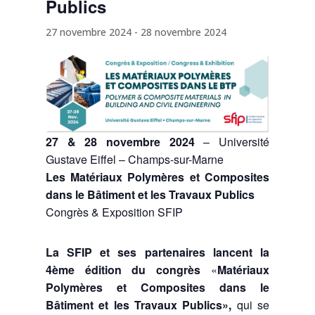
Publics
27 novembre 2024
-
28 novembre 2024
27 & 28 novembre 2024
– Université
Gustave Eiffel – Champs-sur-Marne
Les Matériaux Polymères et Composites
dans le Bâtiment et les Travaux Publics
Congrès & Exposition SFIP
La SFIP et ses partenaires lancent la
4ème édition du congrès
«
Matériaux
Polymères et Composites dans le
Bâtiment et les Travaux Publics»,
qui se