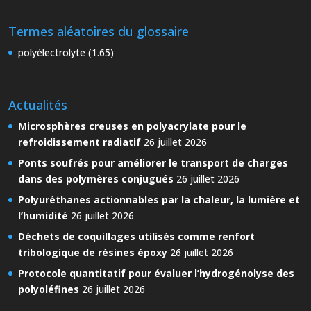
Termes aléatoires du glossaire
polyélectrolyte (1.65)
Actualités
Microsphères creuses en polyacrylate pour le
refroidissement radiatif
26 juillet 2026
Ponts soufrés pour améliorer le transport de charges
dans des polymères conjugués
26 juillet 2026
Polyuréthanes actionnables par la chaleur, la lumière et
l’humidité
26 juillet 2026
Déchets de coquillages utilisés comme renfort
tribologique de résines époxy
26 juillet 2026
Protocole quantitatif pour évaluer l’hydrogénolyse des
polyoléfines
26 juillet 2026