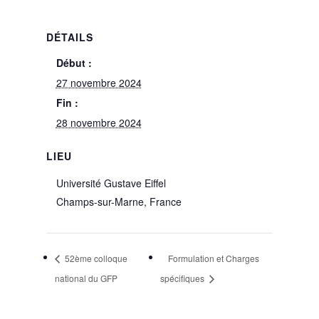
DÉTAILS
Début :
27 novembre 2024
Fin :
28 novembre 2024
LIEU
Université Gustave Eiffel
Champs-sur-Marne
,
France
52ème colloque
Formulation et Charges
national du GFP
spécifiques