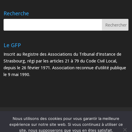
Recherche
Le GFP
Inscrit au Registre des Associations du Tribunal d’Instance de
Strasbourg, régi par les articles 21 à 79 du Code Civil Local,
depuis le 26 février 1971. Association reconnue d’utilité publique
le 9 mai 1990.
Mentions Légales
Plan du site
Nous utilisons des cookies pour vous garantir la meilleure
expérience sur notre site web. Si vous continuez à utiliser ce
site, nous supposerons que vous en êtes satisfait.