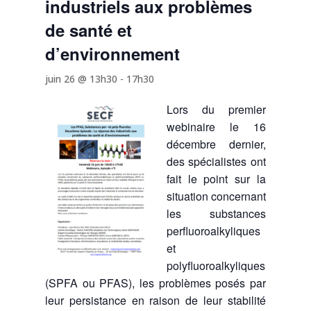
industriels aux problèmes
de santé et
d’environnement
juin 26 @ 13h30
-
17h30
Lors du premier
webinaire le 16
décembre dernier,
des spécialistes ont
fait le point sur la
situation concernant
les substances
perfluoroalkyliques
et
polyfluoroalkyliques
(SPFA ou PFAS), les problèmes posés par
leur persistance en raison de leur stabilité