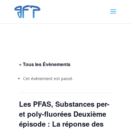
« Tous les Évènements
Cet évènement est passé.
Les PFAS, Substances per-
et poly-fluorées Deuxième
épisode : La réponse des