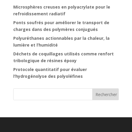
Microsphères creuses en polyacrylate pour le
refroidissement radiatif
Ponts soufrés pour améliorer le transport de
charges dans des polymères conjugués
Polyuréthanes actionnables par la chaleur, la
lumière et l’humidité
Déchets de coquillages utilisés comme renfort
tribologique de résines époxy
Protocole quantitatif pour évaluer
l’hydrogénolyse des polyoléfines