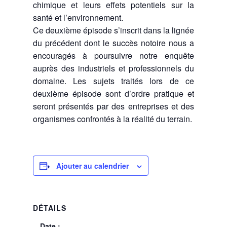
chimique et leurs effets potentiels sur la
santé et l’environnement.
Ce deuxième épisode s’inscrit dans la lignée
du précédent dont le succès notoire nous a
encouragés à poursuivre notre enquête
auprès des industriels et professionnels du
domaine. Les sujets traités lors de ce
deuxième épisode sont d’ordre pratique et
seront présentés par des entreprises et des
organismes confrontés à la réalité du terrain.
Ajouter au calendrier
DÉTAILS
Date :