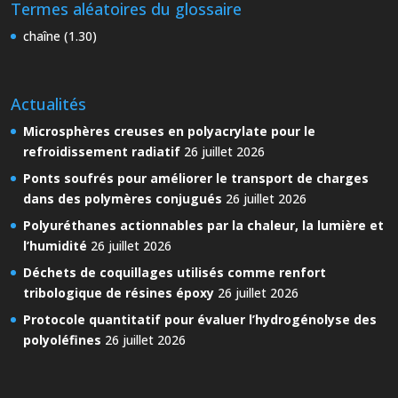
Termes aléatoires du glossaire
chaîne (1.30)
Actualités
Microsphères creuses en polyacrylate pour le
refroidissement radiatif
26 juillet 2026
Ponts soufrés pour améliorer le transport de charges
dans des polymères conjugués
26 juillet 2026
Polyuréthanes actionnables par la chaleur, la lumière et
l’humidité
26 juillet 2026
Déchets de coquillages utilisés comme renfort
tribologique de résines époxy
26 juillet 2026
Protocole quantitatif pour évaluer l’hydrogénolyse des
polyoléfines
26 juillet 2026