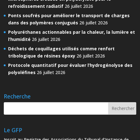
refroidissement radiatif
26 juillet 2026
Ponts soufrés pour améliorer le transport de charges
dans des polymères conjugués
26 juillet 2026
Polyuréthanes actionnables par la chaleur, la lumière et
l’humidité
26 juillet 2026
Déchets de coquillages utilisés comme renfort
tribologique de résines époxy
26 juillet 2026
Protocole quantitatif pour évaluer l’hydrogénolyse des
polyoléfines
26 juillet 2026
Recherche
Le GFP
Inscrit au Registre des Associations du Tribunal d’Instance de