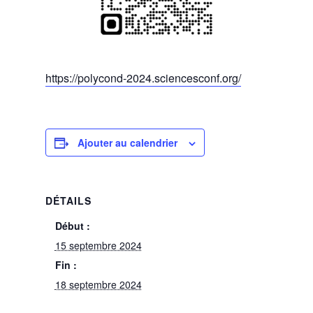
https://polycond-2024.sciencesconf.org/
Ajouter au calendrier
DÉTAILS
Début :
15 septembre 2024
Fin :
18 septembre 2024