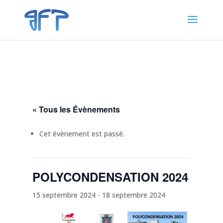
« Tous les Évènements
Cet évènement est passé.
POLYCONDENSATION 2024
15 septembre 2024
-
18 septembre 2024