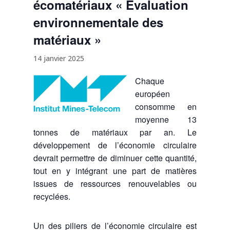
écomatériaux « Evaluation
environnementale des
matériaux »
14 janvier 2025
Chaque
européen
consomme en
moyenne 13
tonnes de matériaux par an. Le
développement de l’économie circulaire
devrait permettre de diminuer cette quantité,
tout en y intégrant une part de matières
issues de ressources renouvelables ou
recyclées.
Un des piliers de l’économie circulaire est