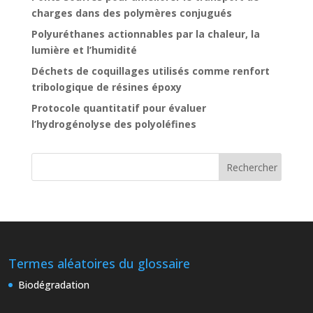
charges dans des polymères conjugués
Polyuréthanes actionnables par la chaleur, la
lumière et l’humidité
Déchets de coquillages utilisés comme renfort
tribologique de résines époxy
Protocole quantitatif pour évaluer
l’hydrogénolyse des polyoléfines
Termes aléatoires du glossaire
Biodégradation