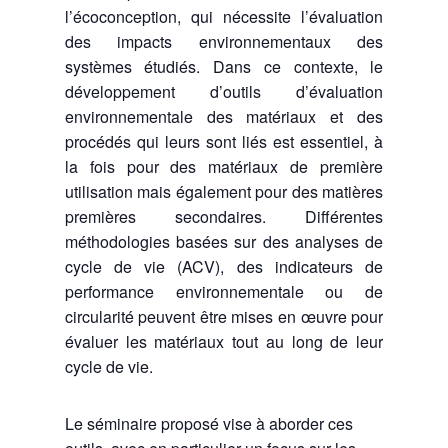
l’écoconception, qui nécessite l’évaluation
des impacts environnementaux des
systèmes étudiés. Dans ce contexte, le
développement d’outils d’évaluation
environnementale des matériaux et des
procédés qui leurs sont liés est essentiel, à
la fois pour des matériaux de première
utilisation mais également pour des matières
premières secondaires. Différentes
méthodologies basées sur des analyses de
cycle de vie (ACV), des indicateurs de
performance environnementale ou de
circularité peuvent être mises en œuvre pour
évaluer les matériaux tout au long de leur
cycle de vie.
Le séminaire proposé vise à aborder ces