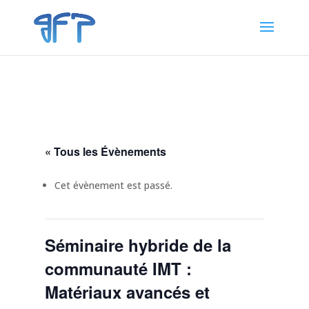
« Tous les Évènements
Cet évènement est passé.
Séminaire hybride de la
communauté IMT :
Matériaux avancés et