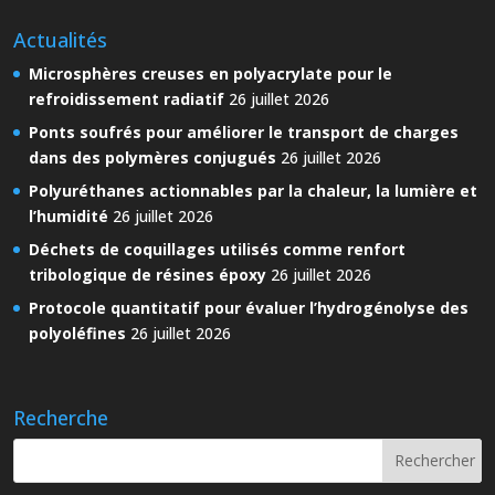
Actualités
Microsphères creuses en polyacrylate pour le
refroidissement radiatif
26 juillet 2026
Ponts soufrés pour améliorer le transport de charges
dans des polymères conjugués
26 juillet 2026
Polyuréthanes actionnables par la chaleur, la lumière et
l’humidité
26 juillet 2026
Déchets de coquillages utilisés comme renfort
tribologique de résines époxy
26 juillet 2026
Protocole quantitatif pour évaluer l’hydrogénolyse des
polyoléfines
26 juillet 2026
Recherche