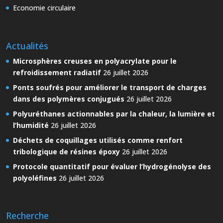
Economie circulaire
Actualités
Microsphères creuses en polyacrylate pour le
refroidissement radiatif
26 juillet 2026
Ponts soufrés pour améliorer le transport de charges
dans des polymères conjugués
26 juillet 2026
Polyuréthanes actionnables par la chaleur, la lumière et
l’humidité
26 juillet 2026
Déchets de coquillages utilisés comme renfort
tribologique de résines époxy
26 juillet 2026
Protocole quantitatif pour évaluer l’hydrogénolyse des
polyoléfines
26 juillet 2026
Recherche