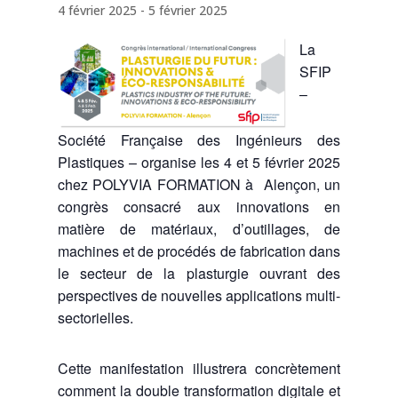
4 février 2025
-
5 février 2025
La
SFIP
–
Société Française des Ingénieurs des
Plastiques – organise les 4 et 5 février 2025
chez POLYVIA FORMATION à Alençon, un
congrès consacré aux innovations en
matière de matériaux, d’outillages, de
machines et de procédés de fabrication dans
le secteur de la plasturgie ouvrant des
perspectives de nouvelles applications multi-
sectorielles.
Cette manifestation illustrera concrètement
comment la double transformation digitale et