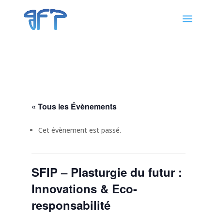
« Tous les Évènements
Cet évènement est passé.
SFIP – Plasturgie du futur :
Innovations & Eco-
responsabilité