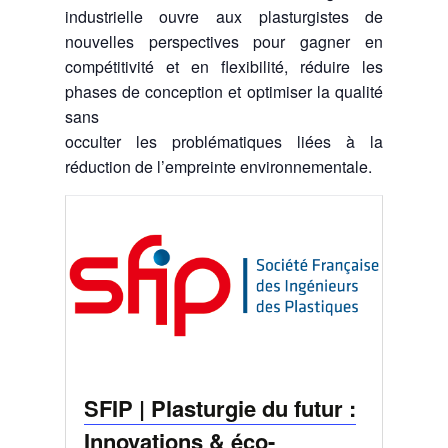
industrielle ouvre aux plasturgistes de
nouvelles perspectives pour gagner en
compétitivité et en flexibilité, réduire les
phases de conception et optimiser la qualité
sans
occulter les problématiques liées à la
réduction de l’empreinte environnementale.
SFIP | Plasturgie du futur :
Innovations & éco-