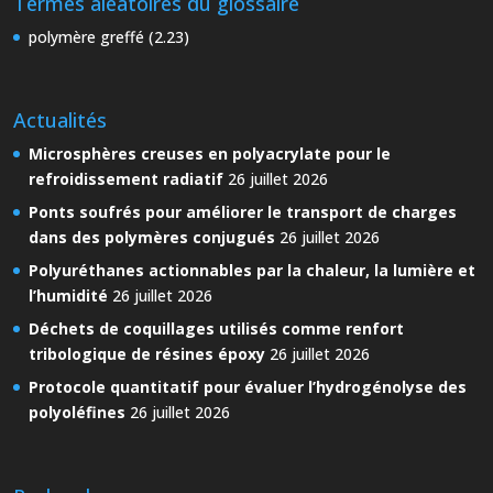
Termes aléatoires du glossaire
polymère greffé (2.23)
Actualités
Microsphères creuses en polyacrylate pour le
refroidissement radiatif
26 juillet 2026
Ponts soufrés pour améliorer le transport de charges
dans des polymères conjugués
26 juillet 2026
Polyuréthanes actionnables par la chaleur, la lumière et
l’humidité
26 juillet 2026
Déchets de coquillages utilisés comme renfort
tribologique de résines époxy
26 juillet 2026
Protocole quantitatif pour évaluer l’hydrogénolyse des
polyoléfines
26 juillet 2026