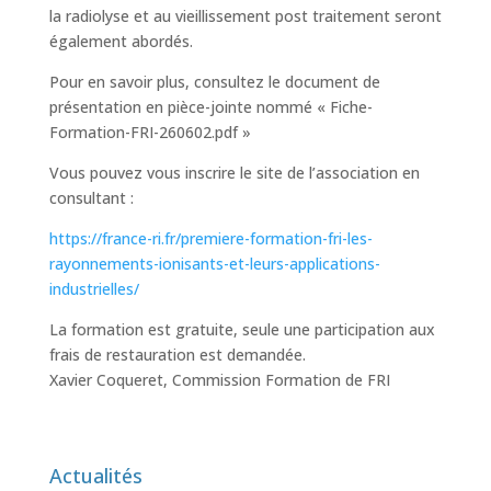
la radiolyse et au vieillissement post traitement seront
également abordés.
Pour en savoir plus, consultez le document de
présentation en pièce-jointe nommé « Fiche-
Formation-FRI-260602.pdf »
Vous pouvez vous inscrire le site de l’association en
consultant :
https://france-ri.fr/premiere-formation-fri-les-
rayonnements-ionisants-et-leurs-applications-
industrielles/
La formation est gratuite, seule une participation aux
frais de restauration est demandée.
Xavier Coqueret, Commission Formation de FRI
Actualités