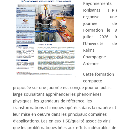
Rayonnements
Ionisants (FRI)
organise une
journée de
Formation le 8
juillet 2026 à
l’Université de
Reims
Champagne
Ardenne.
Cette formation
compacte
proposée sur une journée est conçue pour un public
large souhaitant appréhender les phénomènes
physiques, les grandeurs de référence, les
transformations chimiques opérées dans la matière et
leur mise en oeuvre dans les principaux domaines
d’applications. Les enjeux HSE/qualité associés ainsi
que les problématiques liées aux effets indésirables de