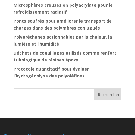
Microsphères creuses en polyacrylate pour le
refroidissement radiatif
Ponts soufrés pour améliorer le transport de
charges dans des polymères conjugués
Polyuréthanes actionnables par la chaleur, la
lumière et l’humidité
Déchets de coquillages utilisés comme renfort
tribologique de résines époxy
Protocole quantitatif pour évaluer
l’hydrogénolyse des polyoléfines