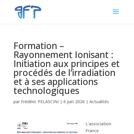
Formation –
Rayonnement Ionisant :
Initiation aux principes et
procédés de l’irradiation
et à ses applications
technologiques
par
Frédéric PELASCINI
|
6 Juin 2026
|
Actualités
L’association
France