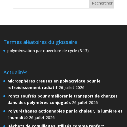
Termes aléatoires du glossaire
polymérisation par ouverture de cycle (3.13)
Actualités
Microsphères creuses en polyacrylate pour le
refroidissement radiatif
26 juillet 2026
Ponts soufrés pour améliorer le transport de charges
dans des polymères conjugués
26 juillet 2026
Polyuréthanes actionnables par la chaleur, la lumière et
l’humidité
26 juillet 2026
Déchets de coquillages utilisés comme renfort