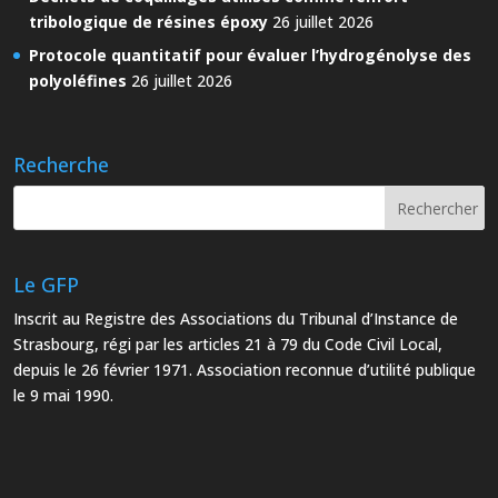
tribologique de résines époxy
26 juillet 2026
Protocole quantitatif pour évaluer l’hydrogénolyse des
polyoléfines
26 juillet 2026
Recherche
Le GFP
Inscrit au Registre des Associations du Tribunal d’Instance de
Strasbourg, régi par les articles 21 à 79 du Code Civil Local,
depuis le 26 février 1971. Association reconnue d’utilité publique
le 9 mai 1990.