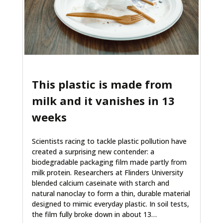
This plastic is made from
milk and it vanishes in 13
weeks
Scientists racing to tackle plastic pollution have
created a surprising new contender: a
biodegradable packaging film made partly from
milk protein. Researchers at Flinders University
blended calcium caseinate with starch and
natural nanoclay to form a thin, durable material
designed to mimic everyday plastic. In soil tests,
the film fully broke down in about 13…