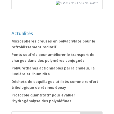
SCIENCEDAILY
Actualités
Microsphères creuses en polyacrylate pour le
refroidissement radiatif
Ponts soufrés pour améliorer le transport de
charges dans des polymères conjugués
Polyuréthanes actionnables par la chaleur, la
lumière et l’humidité
Déchets de coquillages utilisés comme renfort
tribologique de résines époxy
Protocole quantitatif pour évaluer
l’hydrogénolyse des polyoléfines