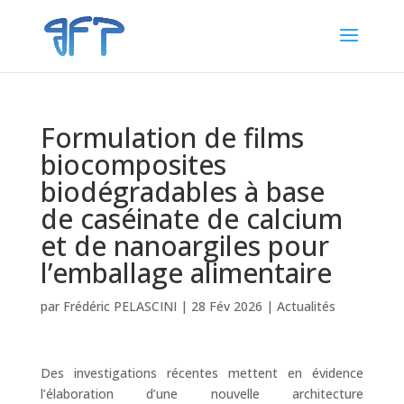
Formulation de films
biocomposites
biodégradables à base
de caséinate de calcium
et de nanoargiles pour
l’emballage alimentaire
par
Frédéric PELASCINI
|
28 Fév 2026
|
Actualités
Des investigations récentes mettent en évidence
l’élaboration d’une nouvelle architecture