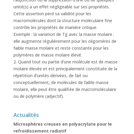
unité(s) a un effet négligeable sur ses propriétés.
Cette assertion perd sa validité pour les
macromolécules dont la structure moléculaire fine
contrôle les propriétés de manière critique.
Exemple : la variation de Tg avec la masse molaire :
elle augmente régulièrement pour les oligomères de
faible masse molaire et reste constante pour les
polymères de masse molaire élevé.
2. Quand tout ou partie d’une molécule est de masse
molaire élevée et est principalement constituée de la
répétition d’unités dérivées, de fait ou
conceptuellement, de molécules de faible masse
molaire, elle peut être qualifiée de macromoléculaire
ou de polymère (adjectif).
Actualités
Microsphères creuses en polyacrylate pour le
refroidissement radiatif