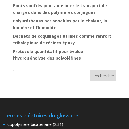
Ponts soufrés pour améliorer le transport de
charges dans des polymères conjugués
Polyuréthanes actionnables par la chaleur, la
lumière et l’humidité
Déchets de coquillages utilisés comme renfort
tribologique de résines époxy
Protocole quantitatif pour évaluer
l’hydrogénolyse des polyoléfines
Termes aléatoires du glossaire
copolymère bicaténaire (2.31)