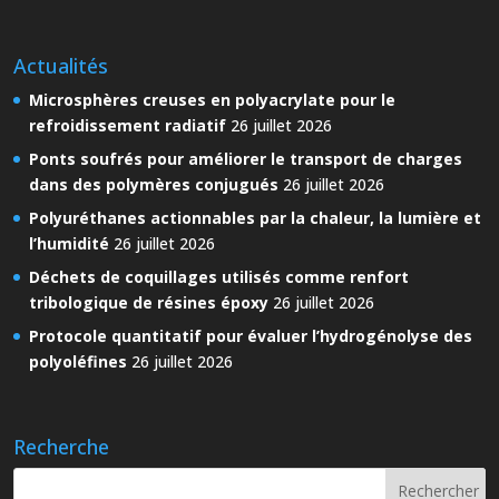
Actualités
Microsphères creuses en polyacrylate pour le
refroidissement radiatif
26 juillet 2026
Ponts soufrés pour améliorer le transport de charges
dans des polymères conjugués
26 juillet 2026
Polyuréthanes actionnables par la chaleur, la lumière et
l’humidité
26 juillet 2026
Déchets de coquillages utilisés comme renfort
tribologique de résines époxy
26 juillet 2026
Protocole quantitatif pour évaluer l’hydrogénolyse des
polyoléfines
26 juillet 2026
Recherche