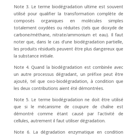
Note 3. Le terme biodégradation ultime est souvent
utilisé pour qualifier la transformation complète de
composés organiques en molécules simples
totalement oxydées ou réduites (tels que dioxyde de
carbone/méthane, nitrate/ammonium et eau). Il faut
noter que, dans le cas d’une biodégradation partielle,
les produits résiduels peuvent être plus dangereux que
la substance initiale.
Note 4. Quand la biodégradation est combinée avec
un autre processus dégradant, un préfixe peut être
ajouté, tel que oxo-biodégradation, à condition que
les deux contributions aient été démontrées.
Note 5. Le terme biodégradation ne doit être utilisé
que si le mécanisme de coupure de chaîne est
démontré comme étant causé par l’activité de
cellules, autrement il faut utiliser dégradation.
Note 6. La dégradation enzymatique en condition