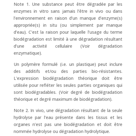
Note 1. Une substance peut être dégradée par les
enzymes in vitro sans jamais l’être in vivo ou dans
l’environnement en raison d’un manque d’enzyme(s)
appropriée(s) in situ (ou simplement par manque
d’eau). C’est la raison pour laquelle l’usage du terme
biodégradation est limité à une dégradation résultant
d’une activité cellulaire (Voir dégradation
enzymatique).
Un polymère formulé (i.e. un plastique) peut inclure
des additifs et/ou des parties bio-résistantes.
L’expression biodégradation théorique doit être
utilisée pour refléter les seules parties organiques qui
sont biodégradables. (Voir degré de biodégradation
théorique et degré maximum de biodégradation).
Note 2. In vivo, une dégradation résultant de la seule
hydrolyse par l’eau présente dans les tissus et les
organes n’est pas une biodégradation et doit être
nommée hydrolyse ou dégradation hydrolytique.