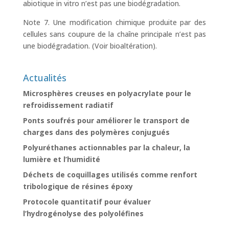
abiotique in vitro n’est pas une biodégradation.
Note 7. Une modification chimique produite par des
cellules sans coupure de la chaîne principale n’est pas
une biodégradation. (Voir bioaltération).
Actualités
Microsphères creuses en polyacrylate pour le
refroidissement radiatif
Ponts soufrés pour améliorer le transport de
charges dans des polymères conjugués
Polyuréthanes actionnables par la chaleur, la
lumière et l’humidité
Déchets de coquillages utilisés comme renfort
tribologique de résines époxy
Protocole quantitatif pour évaluer
l’hydrogénolyse des polyoléfines