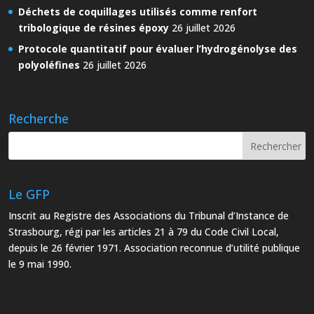
Déchets de coquillages utilisés comme renfort
tribologique de résines époxy
26 juillet 2026
Protocole quantitatif pour évaluer l’hydrogénolyse des
polyoléfines
26 juillet 2026
Recherche
Le GFP
Inscrit au Registre des Associations du Tribunal d’Instance de
Strasbourg, régi par les articles 21 à 79 du Code Civil Local,
depuis le 26 février 1971. Association reconnue d’utilité publique
le 9 mai 1990.