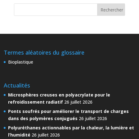
Termes aléatoires du glossaire
Bioplastique
Actualités
Microsphères creuses en polyacrylate pour le
refroidissement radiatif
26 juillet 2026
Ponts soufrés pour améliorer le transport de charges
dans des polymères conjugués
26 juillet 2026
Polyuréthanes actionnables par la chaleur, la lumière et
l’humidité
26 juillet 2026