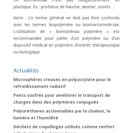
plastique. Ex : prothèse de hanche, dentier, stents …
Note : Ce terme général ne doit pas être confondu
avec les termes biopolymère ou biomacromolécule.
L’utilisation de « biomatériau polymère » est
recommandée pour parler d’un polymère ou d’un
dispositif médical en polymère d’intérêt thérapeutique
ou biologique.
Actualités
Microsphères creuses en polyacrylate pour le
refroidissement radiatif
Ponts soufrés pour améliorer le transport de
charges dans des polymères conjugués
Polyuréthanes actionnables par la chaleur, la
lumière et l’humidité
Déchets de coquillages utilisés comme renfort