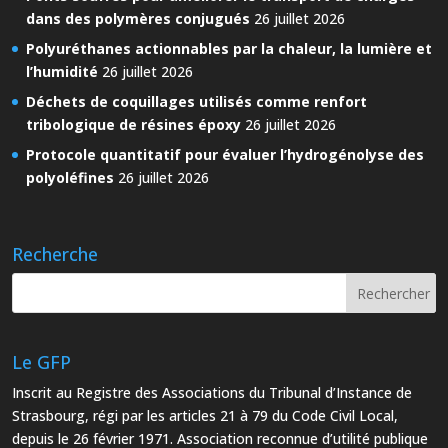
dans des polymères conjugués
26 juillet 2026
Polyuréthanes actionnables par la chaleur, la lumière et
l’humidité
26 juillet 2026
Déchets de coquillages utilisés comme renfort
tribologique de résines époxy
26 juillet 2026
Protocole quantitatif pour évaluer l’hydrogénolyse des
polyoléfines
26 juillet 2026
Recherche
Le GFP
Inscrit au Registre des Associations du Tribunal d’Instance de
Strasbourg, régi par les articles 21 à 79 du Code Civil Local,
depuis le 26 février 1971. Association reconnue d’utilité publique