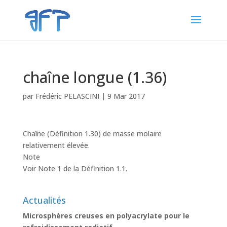
chaîne longue (1.36)
par
Frédéric PELASCINI
|
9 Mar 2017
Chaîne (Définition 1.30) de masse molaire
relativement élevée.
Note
Voir Note 1 de la Définition 1.1.
Actualités
Microsphères creuses en polyacrylate pour le