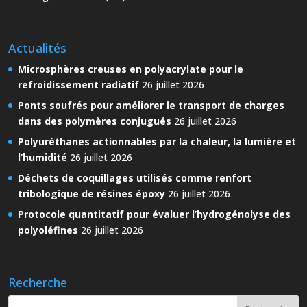
Actualités
Microsphères creuses en polyacrylate pour le
refroidissement radiatif
26 juillet 2026
Ponts soufrés pour améliorer le transport de charges
dans des polymères conjugués
26 juillet 2026
Polyuréthanes actionnables par la chaleur, la lumière et
l’humidité
26 juillet 2026
Déchets de coquillages utilisés comme renfort
tribologique de résines époxy
26 juillet 2026
Protocole quantitatif pour évaluer l’hydrogénolyse des
polyoléfines
26 juillet 2026
Recherche