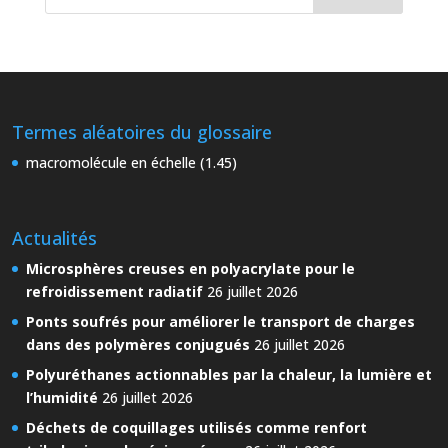
Termes aléatoires du glossaire
macromolécule en échelle (1.45)
Actualités
Microsphères creuses en polyacrylate pour le
refroidissement radiatif
26 juillet 2026
Ponts soufrés pour améliorer le transport de charges
dans des polymères conjugués
26 juillet 2026
Polyuréthanes actionnables par la chaleur, la lumière et
l’humidité
26 juillet 2026
Déchets de coquillages utilisés comme renfort