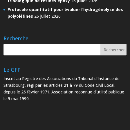
tribologique de résines époxy
26 juillet 2026
Protocole quantitatif pour évaluer l’hydrogénolyse des
polyoléfines
26 juillet 2026
Recherche
Le GFP
Inscrit au Registre des Associations du Tribunal d’Instance de
Strasbourg, régi par les articles 21 à 79 du Code Civil Local,
depuis le 26 février 1971. Association reconnue d’utilité publique
le 9 mai 1990.