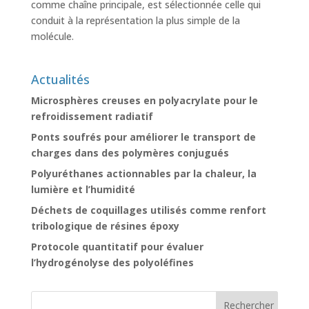
comme chaîne principale, est sélectionnée celle qui
conduit à la représentation la plus simple de la
molécule.
Actualités
Microsphères creuses en polyacrylate pour le
refroidissement radiatif
Ponts soufrés pour améliorer le transport de
charges dans des polymères conjugués
Polyuréthanes actionnables par la chaleur, la
lumière et l’humidité
Déchets de coquillages utilisés comme renfort
tribologique de résines époxy
Protocole quantitatif pour évaluer
l’hydrogénolyse des polyoléfines