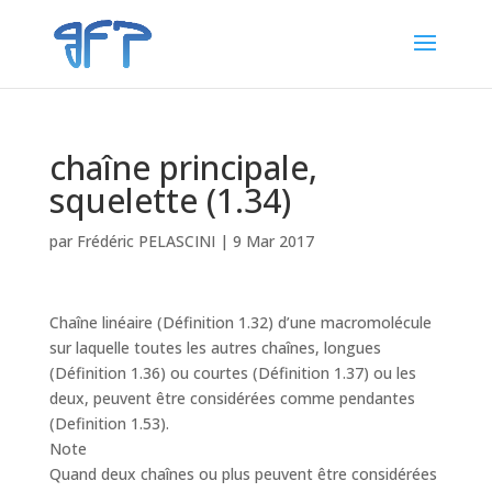
chaîne principale,
squelette (1.34)
par
Frédéric PELASCINI
|
9 Mar 2017
Chaîne linéaire (Définition 1.32) d’une macromolécule
sur laquelle toutes les autres chaînes, longues
(Définition 1.36) ou courtes (Définition 1.37) ou les
deux, peuvent être considérées comme pendantes
(Definition 1.53).
Note
Quand deux chaînes ou plus peuvent être considérées