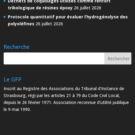
Déchets de coquillages utilisés comme renfort
tribologique de résines époxy
26 juillet 2026
Protocole quantitatif pour évaluer l’hydrogénolyse des
polyoléfines
26 juillet 2026
Recherche
Le GFP
Inscrit au Registre des Associations du Tribunal d’Instance de
Strasbourg, régi par les articles 21 à 79 du Code Civil Local,
depuis le 26 février 1971. Association reconnue d’utilité publique
le 9 mai 1990.