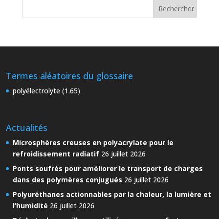
Termes aléatoires du glossaire
polyélectrolyte (1.65)
Actualités
Microsphères creuses en polyacrylate pour le
refroidissement radiatif
26 juillet 2026
Ponts soufrés pour améliorer le transport de charges
dans des polymères conjugués
26 juillet 2026
Polyuréthanes actionnables par la chaleur, la lumière et
l’humidité
26 juillet 2026