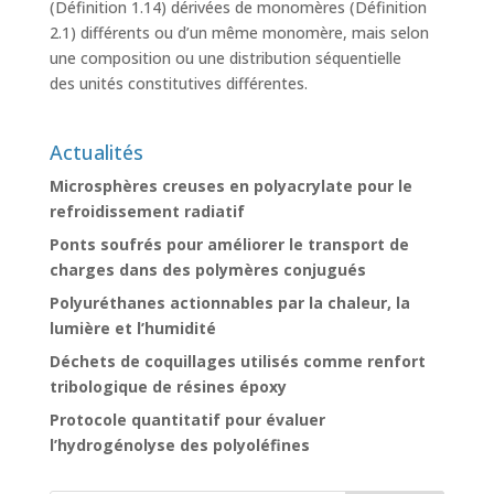
(Définition 1.14) dérivées de monomères (Définition
2.1) différents ou d’un même monomère, mais selon
une composition ou une distribution séquentielle
des unités constitutives différentes.
Actualités
Microsphères creuses en polyacrylate pour le
refroidissement radiatif
Ponts soufrés pour améliorer le transport de
charges dans des polymères conjugués
Polyuréthanes actionnables par la chaleur, la
lumière et l’humidité
Déchets de coquillages utilisés comme renfort
tribologique de résines époxy
Protocole quantitatif pour évaluer
l’hydrogénolyse des polyoléfines