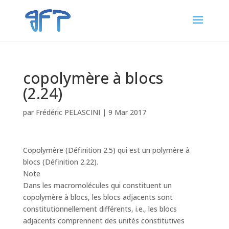
copolymère à blocs
(2.24)
par
Frédéric PELASCINI
|
9 Mar 2017
Copolymère (Définition 2.5) qui est un polymère à
blocs (Définition 2.22).
Note
Dans les macromolécules qui constituent un
copolymère à blocs, les blocs adjacents sont
constitutionnellement différents, i.e., les blocs
adjacents comprennent des unités constitutives