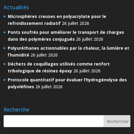
Actualités
Microsphères creuses en polyacrylate pour le
refroidissement radiatif
26 juillet 2026
Ponts soufrés pour améliorer le transport de charges
dans des polymères conjugués
26 juillet 2026
Polyuréthanes actionnables par la chaleur, la lumière et
l’humidité
26 juillet 2026
Déchets de coquillages utilisés comme renfort
tribologique de résines époxy
26 juillet 2026
Protocole quantitatif pour évaluer l’hydrogénolyse des
polyoléfines
26 juillet 2026
Recherche