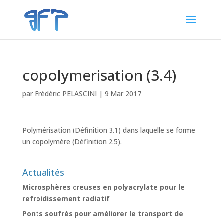
copolymerisation (3.4)
par
Frédéric PELASCINI
|
9 Mar 2017
Polymérisation (Définition 3.1) dans laquelle se forme
un copolymère (Définition 2.5).
Actualités
Microsphères creuses en polyacrylate pour le
refroidissement radiatif
Ponts soufrés pour améliorer le transport de