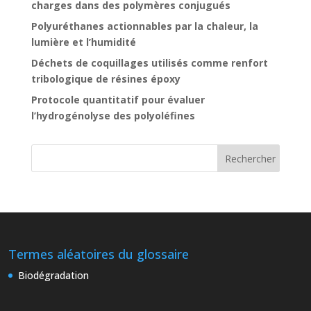
charges dans des polymères conjugués
Polyuréthanes actionnables par la chaleur, la
lumière et l’humidité
Déchets de coquillages utilisés comme renfort
tribologique de résines époxy
Protocole quantitatif pour évaluer
l’hydrogénolyse des polyoléfines
Termes aléatoires du glossaire
Biodégradation