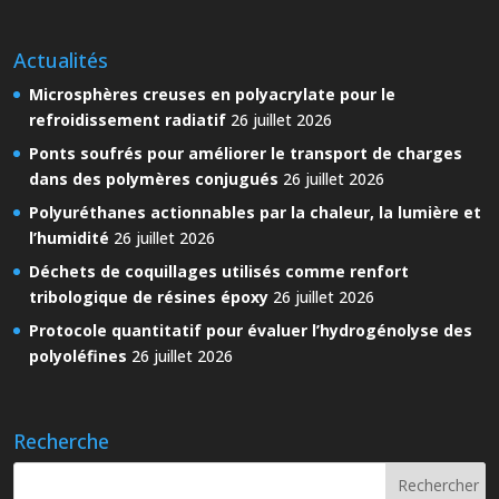
Actualités
Microsphères creuses en polyacrylate pour le
refroidissement radiatif
26 juillet 2026
Ponts soufrés pour améliorer le transport de charges
dans des polymères conjugués
26 juillet 2026
Polyuréthanes actionnables par la chaleur, la lumière et
l’humidité
26 juillet 2026
Déchets de coquillages utilisés comme renfort
tribologique de résines époxy
26 juillet 2026
Protocole quantitatif pour évaluer l’hydrogénolyse des
polyoléfines
26 juillet 2026
Recherche