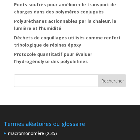
Ponts soufrés pour améliorer le transport de
charges dans des polymères conjugués
Polyuréthanes actionnables par la chaleur, la
lumière et l’humidité
Déchets de coquillages utilisés comme renfort
tribologique de résines époxy
Protocole quantitatif pour évaluer
l’hydrogénolyse des polyoléfines
Termes aléatoires du glossaire
macromonomère (2.35)