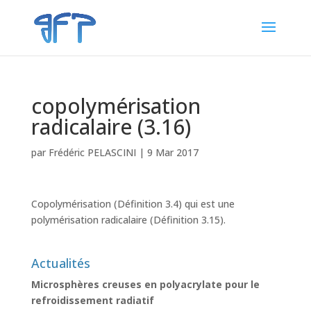
copolymérisation
radicalaire (3.16)
par
Frédéric PELASCINI
|
9 Mar 2017
Copolymérisation (Définition 3.4) qui est une
polymérisation radicalaire (Définition 3.15).
Actualités
Microsphères creuses en polyacrylate pour le
refroidissement radiatif