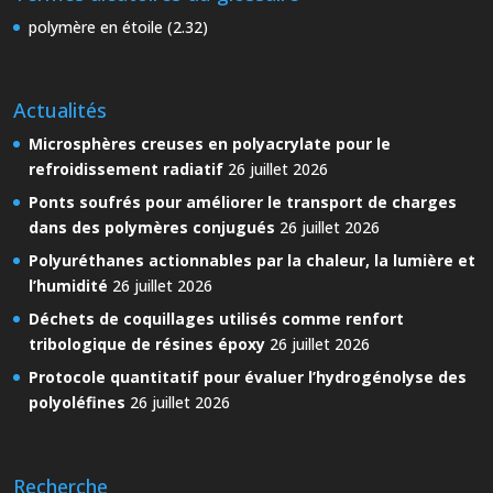
polymère en étoile (2.32)
Actualités
Microsphères creuses en polyacrylate pour le
refroidissement radiatif
26 juillet 2026
Ponts soufrés pour améliorer le transport de charges
dans des polymères conjugués
26 juillet 2026
Polyuréthanes actionnables par la chaleur, la lumière et
l’humidité
26 juillet 2026
Déchets de coquillages utilisés comme renfort
tribologique de résines époxy
26 juillet 2026
Protocole quantitatif pour évaluer l’hydrogénolyse des
polyoléfines
26 juillet 2026
Recherche