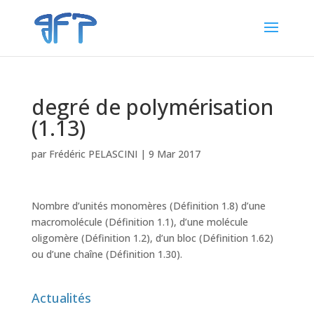
degré de polymérisation
(1.13)
par
Frédéric PELASCINI
|
9 Mar 2017
Nombre d’unités monomères (Définition 1.8) d’une
macromolécule (Définition 1.1), d’une molécule
oligomère (Définition 1.2), d’un bloc (Définition 1.62)
ou d’une chaîne (Définition 1.30).
Actualités