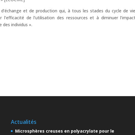
d’échange et de production qui, à tous les stades du cycle de vi
 l’efficacité de l’utilisation des ressources et à diminuer l’impac
 des individus ».
Actualités
Microsphères creuses en polyacrylate pour le