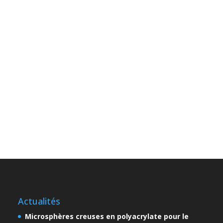
Actualités
Microsphères creuses en polyacrylate pour le