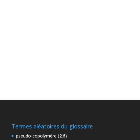
Termes aléatoires du glossaire
pseudo-copolymère (2.6)