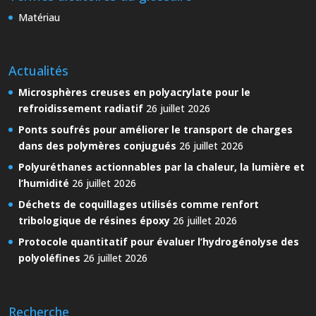
Matériau
Actualités
Microsphères creuses en polyacrylate pour le
refroidissement radiatif
26 juillet 2026
Ponts soufrés pour améliorer le transport de charges
dans des polymères conjugués
26 juillet 2026
Polyuréthanes actionnables par la chaleur, la lumière et
l’humidité
26 juillet 2026
Déchets de coquillages utilisés comme renfort
tribologique de résines époxy
26 juillet 2026
Protocole quantitatif pour évaluer l’hydrogénolyse des
polyoléfines
26 juillet 2026
Recherche