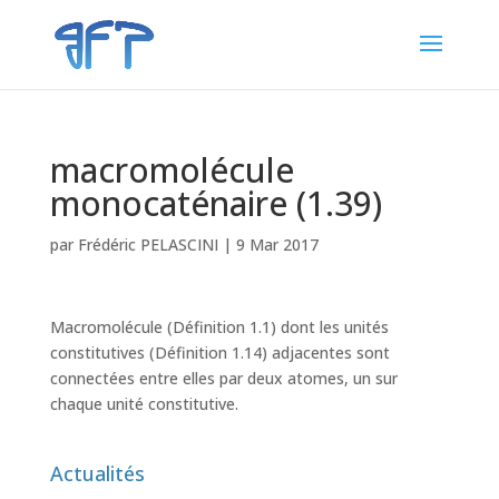
macromolécule
monocaténaire (1.39)
par
Frédéric PELASCINI
|
9 Mar 2017
Macromolécule (Définition 1.1) dont les unités
constitutives (Définition 1.14) adjacentes sont
connectées entre elles par deux atomes, un sur
chaque unité constitutive.
Actualités