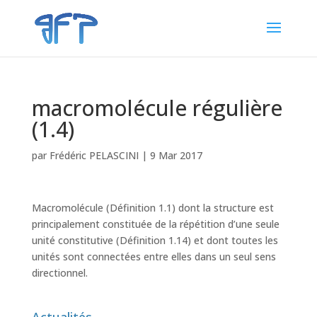
macromolécule régulière
(1.4)
par
Frédéric PELASCINI
|
9 Mar 2017
Macromolécule (Définition 1.1) dont la structure est
principalement constituée de la répétition d’une seule
unité constitutive (Définition 1.14) et dont toutes les
unités sont connectées entre elles dans un seul sens
directionnel.