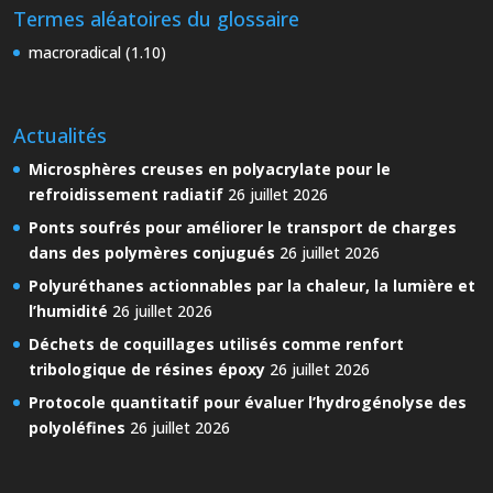
Termes aléatoires du glossaire
macroradical (1.10)
Actualités
Microsphères creuses en polyacrylate pour le
refroidissement radiatif
26 juillet 2026
Ponts soufrés pour améliorer le transport de charges
dans des polymères conjugués
26 juillet 2026
Polyuréthanes actionnables par la chaleur, la lumière et
l’humidité
26 juillet 2026
Déchets de coquillages utilisés comme renfort
tribologique de résines époxy
26 juillet 2026
Protocole quantitatif pour évaluer l’hydrogénolyse des
polyoléfines
26 juillet 2026