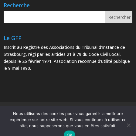
Recherche
Le GFP
Inscrit au Registre des Associations du Tribunal d’Instance de
Strasbourg, régi par les articles 21 à 79 du Code Civil Local,
depuis le 26 février 1971. Association reconnue d’utilité publique
le 9 mai 1990.
Mentions Légales
Plan du site
Nous utilisons des cookies pour vous garantir la meilleure
expérience sur notre site web. Si vous continuez à utiliser ce
site, nous supposerons que vous en êtes satisfait.
OK