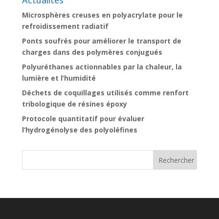
Actualités
Microsphères creuses en polyacrylate pour le
refroidissement radiatif
Ponts soufrés pour améliorer le transport de
charges dans des polymères conjugués
Polyuréthanes actionnables par la chaleur, la
lumière et l’humidité
Déchets de coquillages utilisés comme renfort
tribologique de résines époxy
Protocole quantitatif pour évaluer
l’hydrogénolyse des polyoléfines