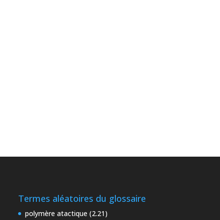
Termes aléatoires du glossaire
polymère atactique (2.21)