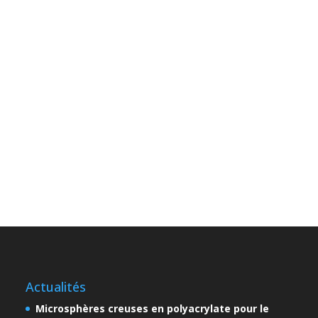
Actualités
Microsphères creuses en polyacrylate pour le