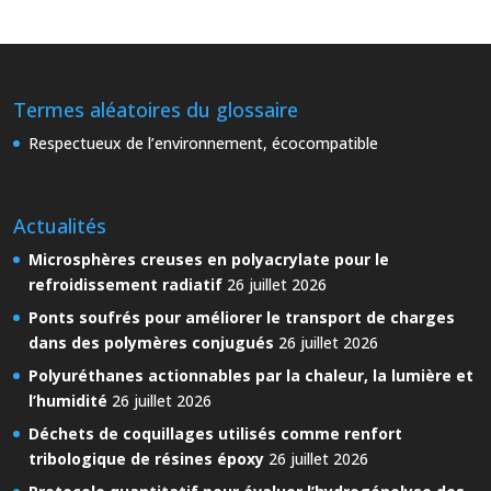
Termes aléatoires du glossaire
Respectueux de l’environnement, écocompatible
Actualités
Microsphères creuses en polyacrylate pour le
refroidissement radiatif
26 juillet 2026
Ponts soufrés pour améliorer le transport de charges
dans des polymères conjugués
26 juillet 2026
Polyuréthanes actionnables par la chaleur, la lumière et
l’humidité
26 juillet 2026
Déchets de coquillages utilisés comme renfort
tribologique de résines époxy
26 juillet 2026