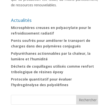
de ressources renouvelables.
Actualités
Microsphères creuses en polyacrylate pour le
refroidissement radiatif
Ponts soufrés pour améliorer le transport de
charges dans des polymères conjugués
Polyuréthanes actionnables par la chaleur, la
lumière et l’humidité
Déchets de coquillages utilisés comme renfort
tribologique de résines époxy
Protocole quantitatif pour évaluer
l’hydrogénolyse des polyoléfines