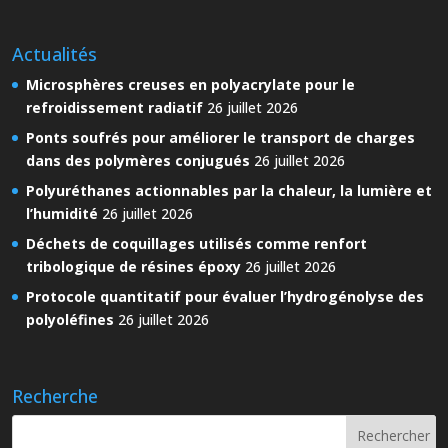
Actualités
Microsphères creuses en polyacrylate pour le
refroidissement radiatif
26 juillet 2026
Ponts soufrés pour améliorer le transport de charges
dans des polymères conjugués
26 juillet 2026
Polyuréthanes actionnables par la chaleur, la lumière et
l’humidité
26 juillet 2026
Déchets de coquillages utilisés comme renfort
tribologique de résines époxy
26 juillet 2026
Protocole quantitatif pour évaluer l’hydrogénolyse des
polyoléfines
26 juillet 2026
Recherche