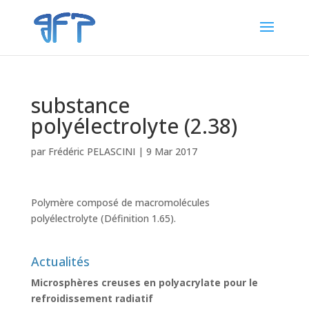
substance
polyélectrolyte (2.38)
par
Frédéric PELASCINI
|
9 Mar 2017
Polymère composé de macromolécules
polyélectrolyte (Définition 1.65).
Actualités
Microsphères creuses en polyacrylate pour le
refroidissement radiatif