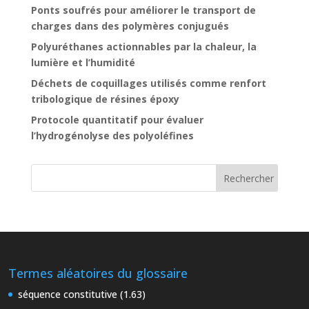
Ponts soufrés pour améliorer le transport de
charges dans des polymères conjugués
Polyuréthanes actionnables par la chaleur, la
lumière et l’humidité
Déchets de coquillages utilisés comme renfort
tribologique de résines époxy
Protocole quantitatif pour évaluer
l’hydrogénolyse des polyoléfines
Termes aléatoires du glossaire
séquence constitutive (1.63)