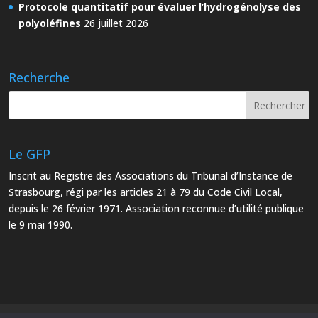
Protocole quantitatif pour évaluer l’hydrogénolyse des
polyoléfines
26 juillet 2026
Recherche
Le GFP
Inscrit au Registre des Associations du Tribunal d’Instance de
Strasbourg, régi par les articles 21 à 79 du Code Civil Local,
depuis le 26 février 1971. Association reconnue d’utilité publique
le 9 mai 1990.