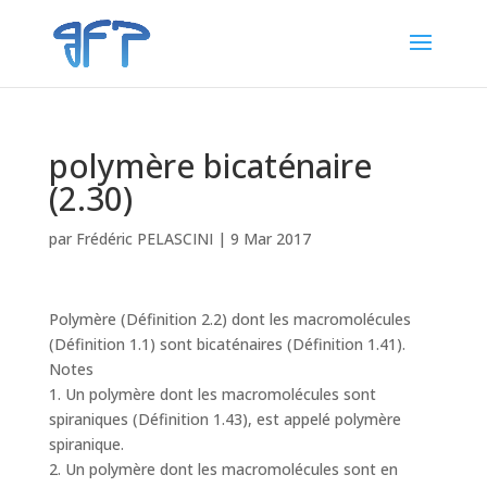
polymère bicaténaire
(2.30)
par
Frédéric PELASCINI
|
9 Mar 2017
Polymère (Définition 2.2) dont les macromolécules
(Définition 1.1) sont bicaténaires (Définition 1.41).
Notes
1. Un polymère dont les macromolécules sont
spiraniques (Définition 1.43), est appelé polymère
spiranique.
2. Un polymère dont les macromolécules sont en