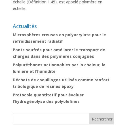
échelle (Définition 1.45), est appelé polymère en
échelle.
Actualités
Microsphères creuses en polyacrylate pour le
refroidissement radiatif
Ponts soufrés pour améliorer le transport de
charges dans des polymères conjugués
Polyuréthanes actionnables par la chaleur, la
lumière et l’humidité
Déchets de coquillages utilisés comme renfort
tribologique de résines époxy
Protocole quantitatif pour évaluer
l’hydrogénolyse des polyoléfines