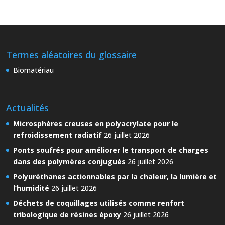
Termes aléatoires du glossaire
Biomatériau
Actualités
Microsphères creuses en polyacrylate pour le
refroidissement radiatif
26 juillet 2026
Ponts soufrés pour améliorer le transport de charges
dans des polymères conjugués
26 juillet 2026
Polyuréthanes actionnables par la chaleur, la lumière et
l’humidité
26 juillet 2026
Déchets de coquillages utilisés comme renfort
tribologique de résines époxy
26 juillet 2026