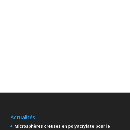
Actualités
Microsphères creuses en polyacrylate pour le