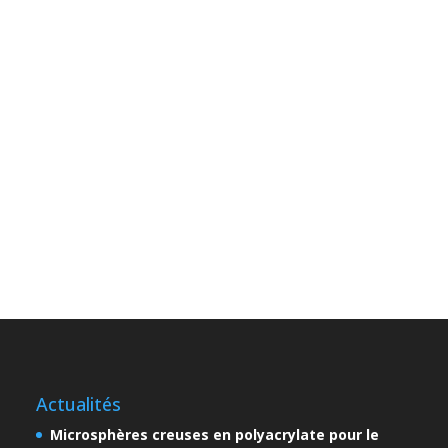
Actualités
Microsphères creuses en polyacrylate pour le