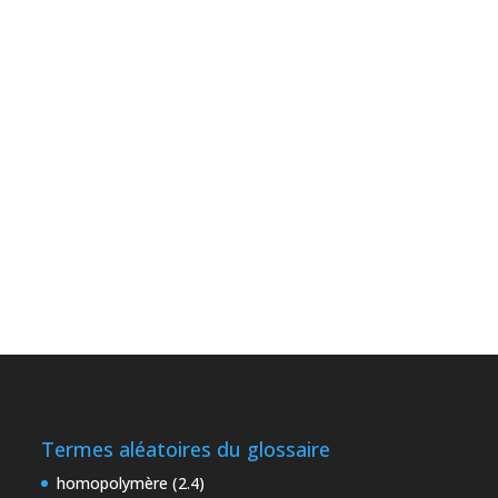
Termes aléatoires du glossaire
homopolymère (2.4)