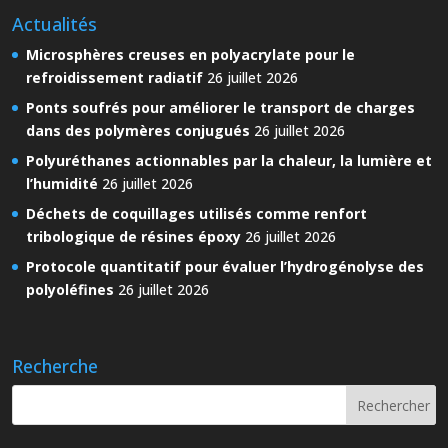
Actualités
Microsphères creuses en polyacrylate pour le
refroidissement radiatif
26 juillet 2026
Ponts soufrés pour améliorer le transport de charges
dans des polymères conjugués
26 juillet 2026
Polyuréthanes actionnables par la chaleur, la lumière et
l’humidité
26 juillet 2026
Déchets de coquillages utilisés comme renfort
tribologique de résines époxy
26 juillet 2026
Protocole quantitatif pour évaluer l’hydrogénolyse des
polyoléfines
26 juillet 2026
Recherche