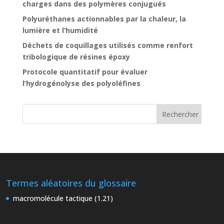
charges dans des polymères conjugués
Polyuréthanes actionnables par la chaleur, la
lumière et l’humidité
Déchets de coquillages utilisés comme renfort
tribologique de résines époxy
Protocole quantitatif pour évaluer
l’hydrogénolyse des polyoléfines
Termes aléatoires du glossaire
macromolécule tactique (1.21)