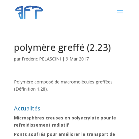
polymère greffé (2.23)
par
Frédéric PELASCINI
|
9 Mar 2017
Polymère composé de macromolécules greffées
(Définition 1.28).
Actualités
Microsphères creuses en polyacrylate pour le
refroidissement radiatif
Ponts soufrés pour améliorer le transport de