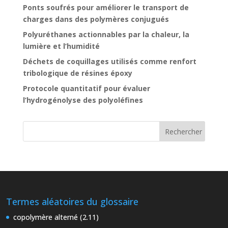
Ponts soufrés pour améliorer le transport de
charges dans des polymères conjugués
Polyuréthanes actionnables par la chaleur, la
lumière et l’humidité
Déchets de coquillages utilisés comme renfort
tribologique de résines époxy
Protocole quantitatif pour évaluer
l’hydrogénolyse des polyoléfines
Termes aléatoires du glossaire
copolymère alterné (2.11)