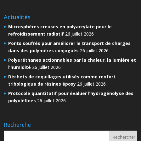
Actualités
Microsphères creuses en polyacrylate pour le
refroidissement radiatif
26 juillet 2026
Ponts soufrés pour améliorer le transport de charges
dans des polymères conjugués
26 juillet 2026
Polyuréthanes actionnables par la chaleur, la lumière et
l’humidité
26 juillet 2026
Déchets de coquillages utilisés comme renfort
tribologique de résines époxy
26 juillet 2026
Protocole quantitatif pour évaluer l’hydrogénolyse des
polyoléfines
26 juillet 2026
Recherche