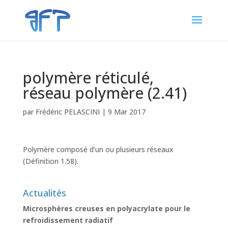
polymère réticulé,
réseau polymère (2.41)
par
Frédéric PELASCINI
|
9 Mar 2017
Polymère composé d’un ou plusieurs réseaux
(Définition 1.58).
Actualités
Microsphères creuses en polyacrylate pour le
refroidissement radiatif