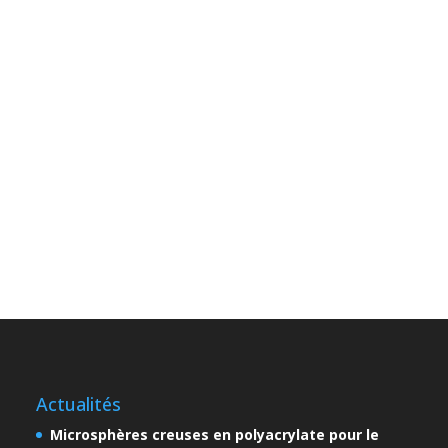
Actualités
Microsphères creuses en polyacrylate pour le