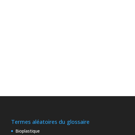
Termes aléatoires du glossaire
Bioplastique