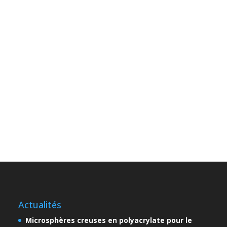
Actualités
Microsphères creuses en polyacrylate pour le