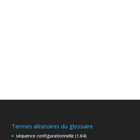
Termes aléatoires du glossaire
séquence configurationnelle (1.64)