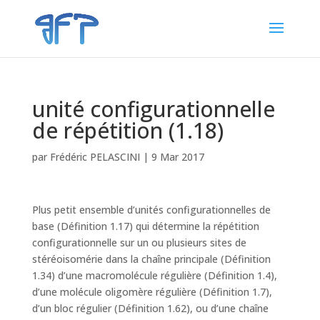
unité configurationnelle
de répétition (1.18)
par
Frédéric PELASCINI
|
9 Mar 2017
Plus petit ensemble d’unités configurationnelles de
base (Définition 1.17) qui détermine la répétition
configurationnelle sur un ou plusieurs sites de
stéréoisomérie dans la chaîne principale (Définition
1.34) d’une macromolécule régulière (Définition 1.4),
d’une molécule oligomère régulière (Définition 1.7),
d’un bloc régulier (Définition 1.62), ou d’une chaîne