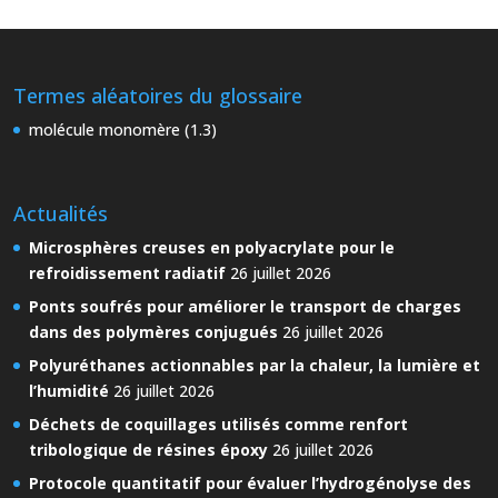
Termes aléatoires du glossaire
molécule monomère (1.3)
Actualités
Microsphères creuses en polyacrylate pour le
refroidissement radiatif
26 juillet 2026
Ponts soufrés pour améliorer le transport de charges
dans des polymères conjugués
26 juillet 2026
Polyuréthanes actionnables par la chaleur, la lumière et
l’humidité
26 juillet 2026
Déchets de coquillages utilisés comme renfort
tribologique de résines époxy
26 juillet 2026
Protocole quantitatif pour évaluer l’hydrogénolyse des