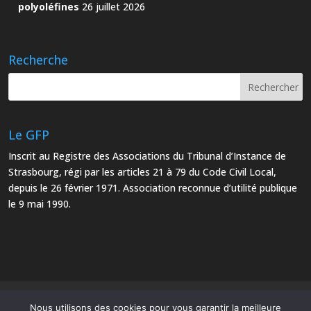
polyoléfines
26 juillet 2026
Recherche
Le GFP
Inscrit au Registre des Associations du Tribunal d’Instance de
Strasbourg, régi par les articles 21 à 79 du Code Civil Local,
depuis le 26 février 1971. Association reconnue d’utilité publique
le 9 mai 1990.
Mentions Légales
Plan du site
Nous utilisons des cookies pour vous garantir la meilleure