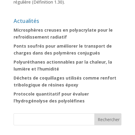
régulière (Définition 1.30).
Actualités
Microsphères creuses en polyacrylate pour le
refroidissement radiatif
Ponts soufrés pour améliorer le transport de
charges dans des polymères conjugués
Polyuréthanes actionnables par la chaleur, la
lumière et l’humidité
Déchets de coquillages utilisés comme renfort
tribologique de résines époxy
Protocole quantitatif pour évaluer
l’hydrogénolyse des polyoléfines