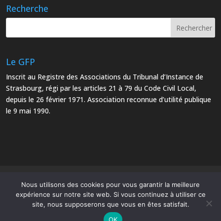
Recherche
Le GFP
Inscrit au Registre des Associations du Tribunal d’Instance de
Strasbourg, régi par les articles 21 à 79 du Code Civil Local,
depuis le 26 février 1971. Association reconnue d’utilité publique
le 9 mai 1990.
Mentions Légales
Plan du site
Nous utilisons des cookies pour vous garantir la meilleure
expérience sur notre site web. Si vous continuez à utiliser ce
site, nous supposerons que vous en êtes satisfait.
OK