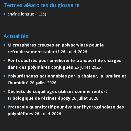
Termes aléatoires du glossaire
chaîne longue (1.36)
Actualités
Microsphères creuses en polyacrylate pour le
refroidissement radiatif
26 juillet 2026
Ponts soufrés pour améliorer le transport de charges
dans des polymères conjugués
26 juillet 2026
Polyuréthanes actionnables par la chaleur, la lumière et
l’humidité
26 juillet 2026
Déchets de coquillages utilisés comme renfort
tribologique de résines époxy
26 juillet 2026
Protocole quantitatif pour évaluer l’hydrogénolyse des
polyoléfines
26 juillet 2026