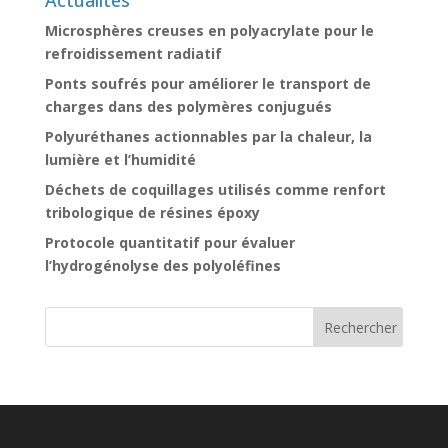
Actualités
Microsphères creuses en polyacrylate pour le
refroidissement radiatif
Ponts soufrés pour améliorer le transport de
charges dans des polymères conjugués
Polyuréthanes actionnables par la chaleur, la
lumière et l’humidité
Déchets de coquillages utilisés comme renfort
tribologique de résines époxy
Protocole quantitatif pour évaluer
l’hydrogénolyse des polyoléfines