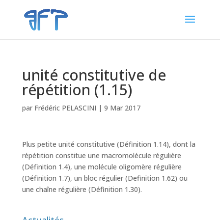
unité constitutive de
répétition (1.15)
par
Frédéric PELASCINI
|
9 Mar 2017
Plus petite unité constitutive (Définition 1.14), dont la
répétition constitue une macromolécule régulière
(Définition 1.4), une molécule oligomère régulière
(Définition 1.7), un bloc régulier (Definition 1.62) ou
une chaîne régulière (Définition 1.30).